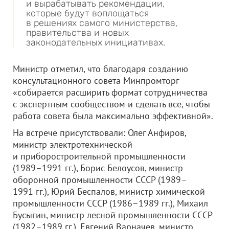
и вырабатывать рекомендации,
которые будут воплощаться
в решениях самого министерства,
правительства и новых
законодательных инициативах.
Министр отметил, что благодаря созданию
консультационного совета Минпромторг
«собирается расширить формат сотрудничества
с экспертным сообществом и сделать все, чтобы
работа совета была максимально эффективной».
На встрече присутствовали: Олег Анфиров,
министр электротехнической
и приборостроительной промышленности
(1989–1991 гг.), Борис Белоусов, министр
оборонной промышленности СССР (1989–
1991 гг.), Юрий Беспалов, министр химической
промышленности СССР (1986–1989 гг.), Михаил
Бусыгин, министр лесной промышленности СССР
(1982–1989 гг.), Евгений Варначев, министр