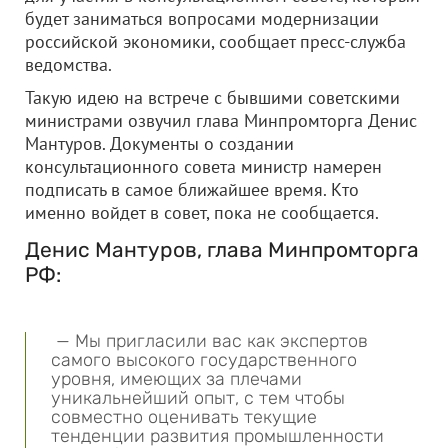
будет заниматься вопросами модернизации
российской экономики, сообщает пресс-служба
ведомства.
Такую идею на встрече с бывшими советскими
министрами озвучил глава Минпромторга Денис
Мантуров. Документы о создании
консультационного совета министр намерен
подписать в самое ближайшее время. Кто
именно войдет в совет, пока не сообщается.
Денис Мантуров, глава Минпромторга
РФ:
— Мы пригласили вас как экспертов
самого высокого государственного
уровня, имеющих за плечами
уникальнейший опыт, с тем чтобы
совместно оценивать текущие
тенденции развития промышленности