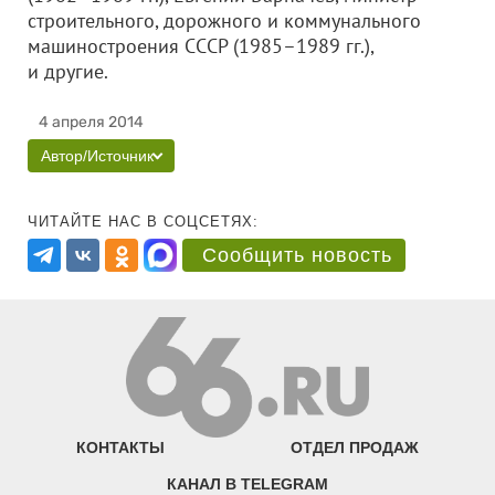
строительного, дорожного и коммунального
машиностроения СССР (1985–1989 гг.),
и другие.
4 апреля 2014
Автор/Источник
ЧИТАЙТЕ НАС В СОЦСЕТЯХ:
Сообщить новость
КОНТАКТЫ
ОТДЕЛ ПРОДАЖ
КАНАЛ В TELEGRAM