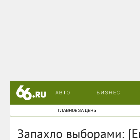
АВТО
БИЗНЕС
ГЛАВНОЕ ЗА ДЕНЬ
Запахло выборами: [Е