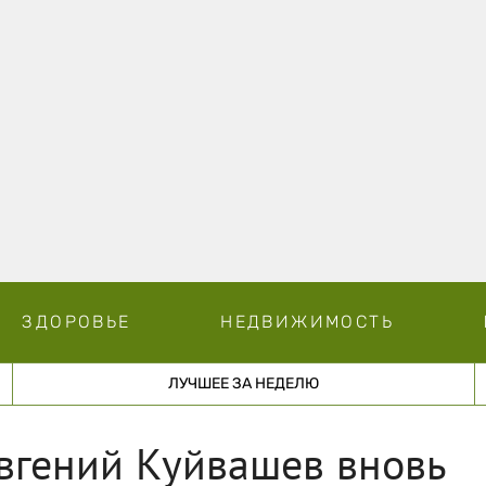
ЗДОРОВЬЕ
НЕДВИЖИМОСТЬ
ЛУЧШЕЕ ЗА НЕДЕЛЮ
вгений Куйвашев вновь