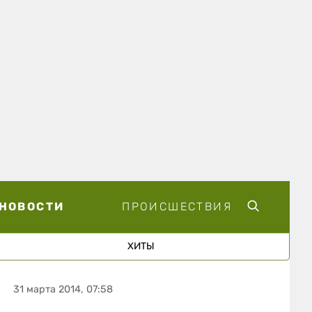
НОВОСТИ
ПРОИСШЕСТВИЯ
ХИТЫ
31 марта 2014, 07:58