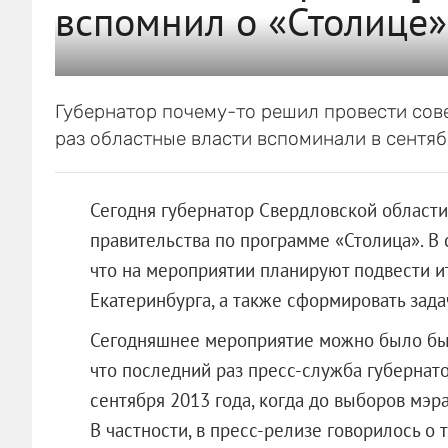
вспомнил о «Столице»
Губернатор почему-то решил провести сов
раз областные власти вспоминали в сентяб
Сегодня губернатор Свердловской области
правительства по программе «Столица». В
что на мероприятии планируют подвести 
Екатеринбурга, а также сформировать задач
Сегодняшнее мероприятие можно было бы с
что последний раз пресс-служба губернат
сентября 2013 года, когда до выборов мэра
В частности, в пресс-релизе говорилось о