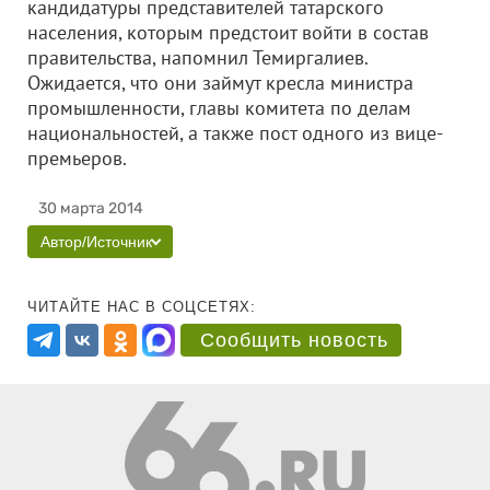
кандидатуры представителей татарского
населения, которым предстоит войти в состав
правительства, напомнил Темиргалиев.
Ожидается, что они займут кресла министра
промышленности, главы комитета по делам
национальностей, а также пост одного из вице-
премьеров.
30 марта 2014
Автор/Источник
ЧИТАЙТЕ НАС В СОЦСЕТЯХ:
Сообщить новость