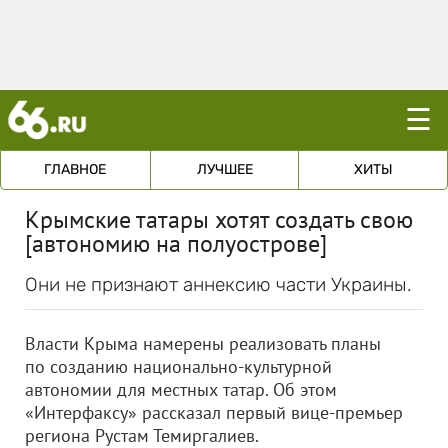
☰
ГЛАВНОЕ
ЛУЧШЕЕ
ХИТЫ
Крымские татары хотят создать свою
[автономию на полуострове]
Они не признают аннексию части Украины.
Власти Крыма намерены реализовать планы
по созданию национально-культурной
автономии для местных татар. Об этом
«Интерфаксу» рассказал первый вице-премьер
региона Рустам Темиргалиев.