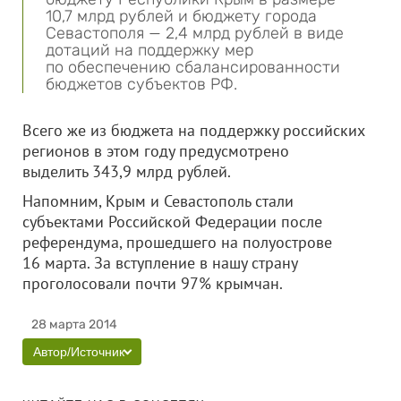
10,7 млрд рублей и бюджету города
Севастополя — 2,4 млрд рублей в виде
дотаций на поддержку мер
по обеспечению сбалансированности
бюджетов субъектов РФ.
Всего же из бюджета на поддержку российских
регионов в этом году предусмотрено
выделить 343,9 млрд рублей.
Напомним, Крым и Севастополь стали
субъектами Российской Федерации после
референдума, прошедшего на полуострове
16 марта. За вступление в нашу страну
проголосовали почти 97% крымчан.
28 марта 2014
Автор/Источник