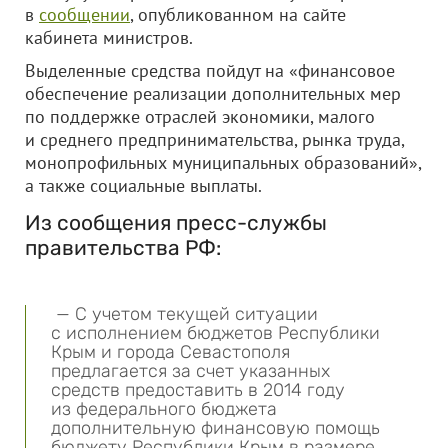
в
сообщении
, опубликованном на сайте
кабинета министров.
Выделенные средства пойдут на «финансовое
обеспечение реализации дополнительных мер
по поддержке отраслей экономики, малого
и среднего предпринимательства, рынка труда,
монопрофильных муниципальных образований»,
а также социальные выплаты.
Из сообщения пресс-службы
правительства РФ:
— С учетом текущей ситуации
с исполнением бюджетов Республики
Крым и города Севастополя
предлагается за счет указанных
средств предоставить в 2014 году
из федерального бюджета
дополнительную финансовую помощь
бюджету Республики Крым в размере