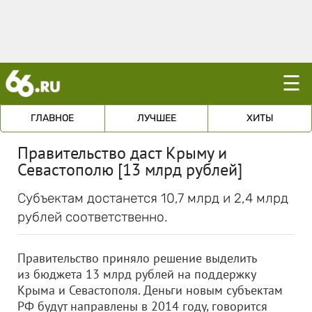
☰
ГЛАВНОЕ
ЛУЧШЕЕ
ХИТЫ
Правительство даст Крыму и
Севастополю [13 млрд рублей]
Субъектам достанется 10,7 млрд и 2,4 млрд
рублей соответственно.
Правительство приняло решение выделить
из бюджета 13 млрд рублей на поддержку
Крыма и Севастополя. Деньги новым субъектам
РФ будут направлены в 2014 году, говорится