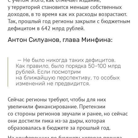
у территорий становится меньше собственных
доходов, в то время как их расходы возрастают.
Так, прошлый год регионы закрыли с бюджетным
дефицитом в 642 млрд рублей.
Антон Силуанов, глава Минфина:
— Не было никогда таких дефицитов.
Как правило, было порядка 50–100 млрд
рублей. Если посмотрим
на ближайшую перспективу, то особых
изменений не предвидится.
Сейчас регионы требуют, чтобы для них
увеличили финансирование. Претензии
со стороны регионов звучали и ранее, но сейчас
они достигли пика из-за дыры, которая
образовалась в бюджете за прошлый год.
На конференции по бюджету, которая прошла