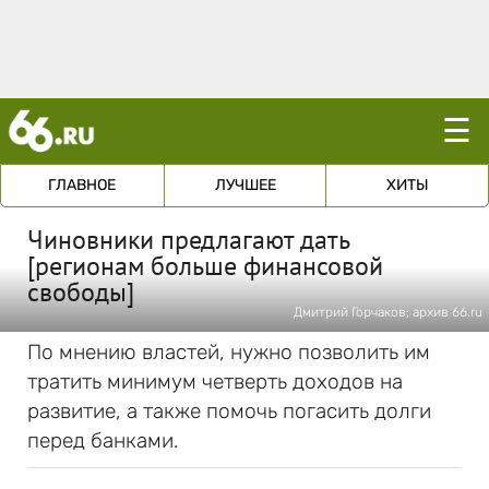
☰
ГЛАВНОЕ
ЛУЧШЕЕ
ХИТЫ
Чиновники предлагают дать
[регионам больше финансовой
свободы]
Дмитрий Горчаков; архив 66.ru
По мнению властей, нужно позволить им
тратить минимум четверть доходов на
развитие, а также помочь погасить долги
перед банками.