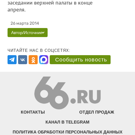
заседании верхней палаты в конце
апреля.
26 марта 2014
Автор/Источник
ЧИТАЙТЕ НАС В СОЦСЕТЯХ:
Сообщить новость
КОНТАКТЫ
ОТДЕЛ ПРОДАЖ
КАНАЛ В TELEGRAM
ПОЛИТИКА ОБРАБОТКИ ПЕРСОНАЛЬНЫХ ДАННЫХ