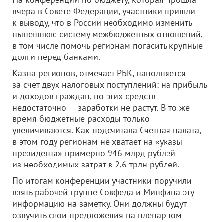
вчера в Совете Федерации, участники пришли
к выводу, что в России необходимо изменить
нынешнюю систему межбюджетных отношений,
в том числе помочь регионам погасить крупные
долги перед банками.
Казна регионов, отмечает РБК, наполняется
за счет двух налоговых поступлений: на прибыль
и доходов граждан, но этих средств
недостаточно — заработки не растут. В то же
время бюджетные расходы только
увеличиваются. Как подсчитала Счетная палата,
в этом году регионам не хватает на «указы
президента» примерно 946 млрд рублей
из необходимых затрат в 2,6 трлн рублей.
По итогам конференции участники поручили
взять рабочей группе Совфеда и Минфина эту
информацию на заметку. Они должны будут
озвучить свои предложения на пленарном