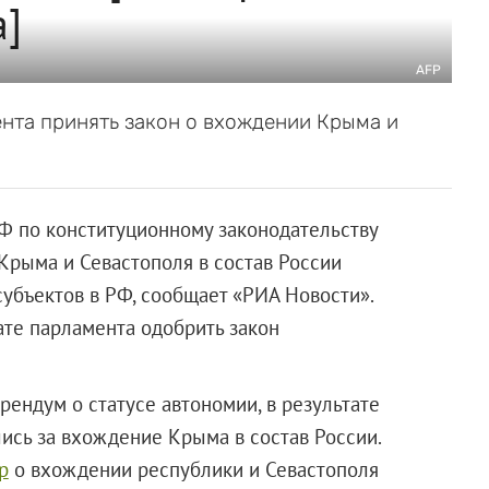
]
AFP
нта принять закон о вхождении Крыма и
 по конституционному законодательству
Крыма и Севастополя в состав России
убъектов в РФ, сообщает «РИА Новости».
те парламента одобрить закон
ендум о статусе автономии, в результате
ись за вхождение Крыма в состав России.
р
о вхождении республики и Севастополя