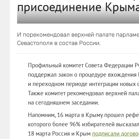
присоединение Крыма
И порекомендовал верхней палате парламе
Севастополя в состав России.
Профильный комитет Совета Федерации РФ
поддержал закон о процедуре вхождения 
и переходном периоде интеграции новых с
Также комитет рекомендовал верхней пала
на сегодняшнем заседании.
Напомним, 16 марта в Крыму прошел рефер
которого более 96% избирателей высказал
18 марта Россия и Крым
подписали догово