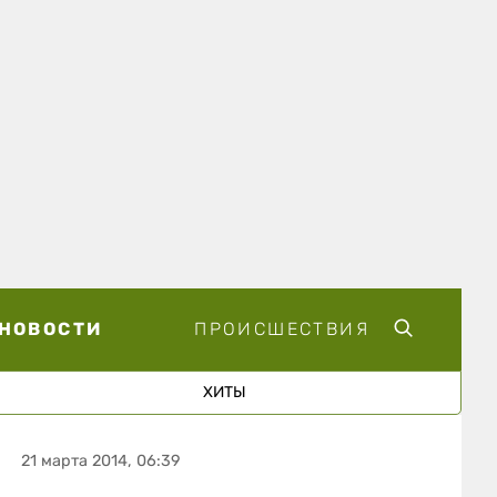
НОВОСТИ
ПРОИСШЕСТВИЯ
ХИТЫ
21 марта 2014, 06:39