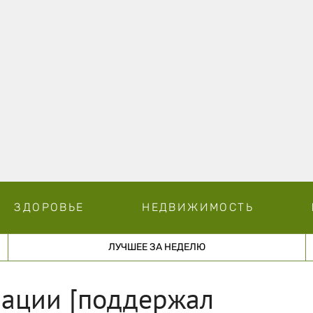
ЗДОРОВЬЕ
НЕДВИЖИМОСТЬ
ЛУЧШЕЕ ЗА НЕДЕЛЮ
рации [поддержал