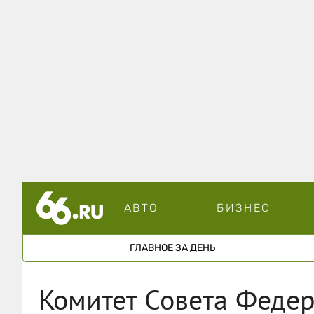
АВТО
БИЗНЕС
ГЛАВНОЕ ЗА ДЕНЬ
Комитет Совета Феде