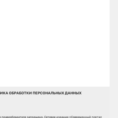
ИКА ОБРАБОТКИ ПЕРСОНАЛЬНЫХ ДАННЫХ
ия правообладателя запрещено. Сетевое издание «Современный портал