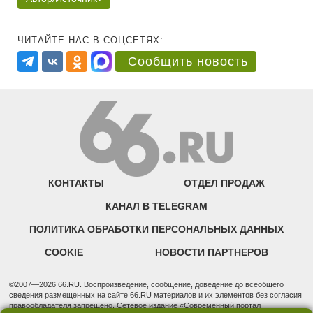
ЧИТАЙТЕ НАС В СОЦСЕТЯХ:
Сообщить новость
КОНТАКТЫ
ОТДЕЛ ПРОДАЖ
КАНАЛ В TELEGRAM
ПОЛИТИКА ОБРАБОТКИ ПЕРСОНАЛЬНЫХ ДАННЫХ
COOKIE
НОВОСТИ ПАРТНЕРОВ
©2007—2026 66.RU. Воспроизведение, сообщение, доведение до всеобщего
сведения размещенных на сайте 66.RU материалов и их элементов без согласия
правообладателя запрещено. Сетевое издание «Современный портал