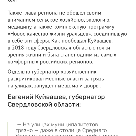
66.ru
Также глава региона не обошел своим
вниманием сельское хозяйство, экологию,
медицину, а также комплексную программу
«Новое качество жизни уральцев», соединившую
в себе эти сферы. Как пообещал Куйвашев,
в 2018 году Свердловская область с точки
зрения жизни и быта станет одним из самых
комфортных российских регионов.
Отдельно губернатор-хозяйственник
раскритиковал местные власти за грязь
на улицах, запущенные дома и дворы.
Евгений Куйвашев, губернатор
Свердловской области:
— На улицах муниципалитетов
грязно — даже в столице Среднего