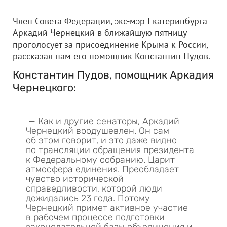
Член Совета Федерации, экс-мэр Екатеринбурга
Аркадий Чернецкий в ближайшую пятницу
проголосует за присоединение Крыма к России,
рассказал нам его помощник Константин Пудов.
Константин Пудов, помощник Аркадия
Чернецкого:
— Как и другие сенаторы, Аркадий
Чернецкий воодушевлен. Он сам
об этом говорит, и это даже видно
по трансляции обращения президента
к Федеральному собранию. Царит
атмосфера единения. Преобладает
чувство исторической
справедливости, которой люди
дожидались 23 года. Потому
Чернецкий примет активное участие
в рабочем процессе подготовки