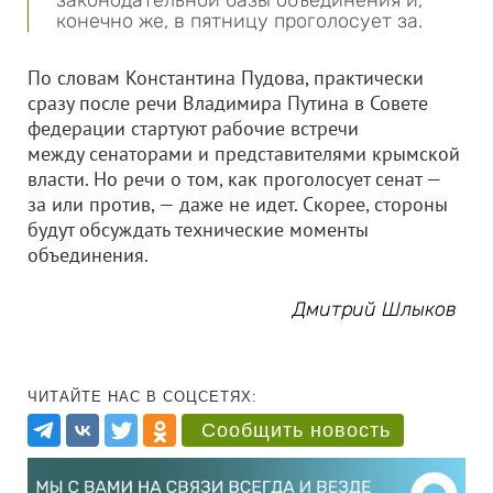
законодательной базы объединения и,
конечно же, в пятницу проголосует за.
По словам Константина Пудова, практически
сразу после речи Владимира Путина в Совете
федерации стартуют рабочие встречи
между сенаторами и представителями крымской
власти. Но речи о том, как проголосует сенат —
за или против, — даже не идет. Скорее, стороны
будут обсуждать технические моменты
объединения.
Дмитрий Шлыков
ЧИТАЙТЕ НАС В СОЦСЕТЯХ:
Сообщить новость