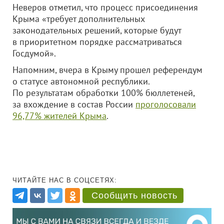
Неверов отметил, что процесс присоединения
Крыма «требует дополнительных
законодательных решений, которые будут
в приоритетном порядке рассматриваться
Госдумой».
Напомним, вчера в Крыму прошел референдум
о статусе автономной республики.
По результатам обработки 100% бюллетеней,
за вхождение в состав России
проголосовали
96,77% жителей Крыма
.
ЧИТАЙТЕ НАС В СОЦСЕТЯХ:
Сообщить новость