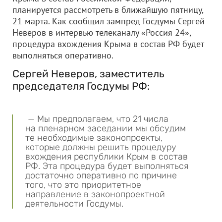
планируется рассмотреть в ближайшую пятницу,
21 марта. Как сообщил зампред Госдумы Сергей
Неверов в интервью телеканалу «Россия 24»,
процедура вхождения Крыма в состав РФ будет
выполняться оперативно.
Сергей Неверов, заместитель
председателя Госдумы РФ:
— Мы предполагаем, что 21 числа
на пленарном заседании мы обсудим
те необходимые законопроекты,
которые должны решить процедуру
вхождения республики Крым в состав
РФ. Эта процедура будет выполняться
достаточно оперативно по причине
того, что это приоритетное
направление в законопроектной
деятельности Госдумы.