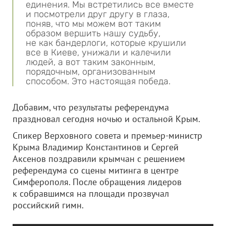
единения. Мы встретились все вместе
и посмотрели друг другу в глаза,
поняв, что мы можем вот таким
образом вершить нашу судьбу,
не как бандерлоги, которые крушили
все в Киеве, унижали и калечили
людей, а вот таким законным,
порядочным, организованным
способом. Это настоящая победа.
Добавим, что результаты референдума
праздновал сегодня ночью и остальной Крым.
Спикер Верховного совета и премьер-министр
Крыма Владимир Константинов и Сергей
Аксенов поздравили крымчан с решением
референдума со сцены митинга в центре
Симферополя. После обращения лидеров
к собравшимся на площади прозвучал
российский гимн.