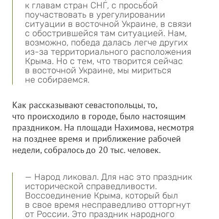
к главам стран СНГ, с просьбой
поучаствовать в урегулировании
ситуации в восточной Украине, в связи
с обострившейся там ситуацией. Нам,
возможно, победа далась легче других
из-за территориального расположения
Крыма. Но с тем, что творится сейчас
в восточной Украине, мы мириться
не собираемся.
Как рассказывают севастопольцы, то,
что происходило в городе, было настоящим
праздником. На площади Нахимова, несмотря
на позднее время и приближение рабочей
недели, собралось до 20 тыс. человек.
— Народ ликовал. Для нас это праздник
исторической справедливости.
Воссоединение Крыма, который был
в свое время несправедливо отторгнут
от России. Это праздник народного