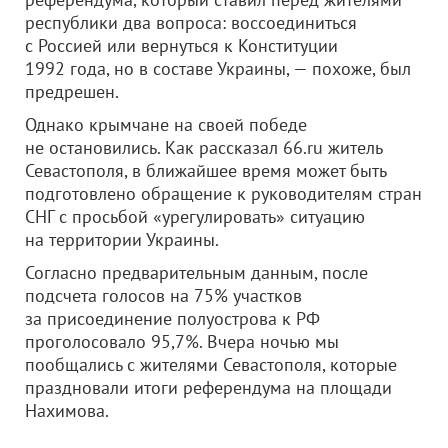
республики два вопроса: воссоединиться
с Россией или вернуться к Конституции
1992 года, но в составе Украины, — похоже, был
предрешен.
Однако крымчане на своей победе
не остановились. Как рассказал 66.ru житель
Севастополя, в ближайшее время может быть
подготовлено обращение к руководителям стран
СНГ с просьбой «урегулировать» ситуацию
на территории Украины.
Согласно предварительным данным, после
подсчета голосов на 75% участков
за присоединение полуострова к РФ
проголосовало 95,7%. Вчера ночью мы
пообщались с жителями Севастополя, которые
праздновали итоги референдума на площади
Нахимова.