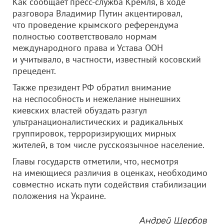
Как сообщает пресс-служба Кремля, в ходе
разговора Владимир Путин акцентировал,
что проведение крымского референдума
полностью соответствовало нормам
международного права и Устава ООН
и учитывало, в частности, известный косовский
прецедент.
Также президент РФ обратил внимание
на неспособность и нежелание нынешних
киевских властей обуздать разгул
ультранационалистических и радикальных
группировок, терроризирующих мирных
жителей, в том числе русскоязычное население.
Главы государств отметили, что, несмотря
на имеющиеся различия в оценках, необходимо
совместно искать пути содействия стабилизации
положения на Украине.
Андрей Щербов