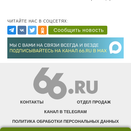
ЧИТАЙТЕ НАС В СОЦСЕТЯХ:
Сообщить новость
КОНТАКТЫ
ОТДЕЛ ПРОДАЖ
КАНАЛ В TELEGRAM
ПОЛИТИКА ОБРАБОТКИ ПЕРСОНАЛЬНЫХ ДАННЫХ
COOKIE