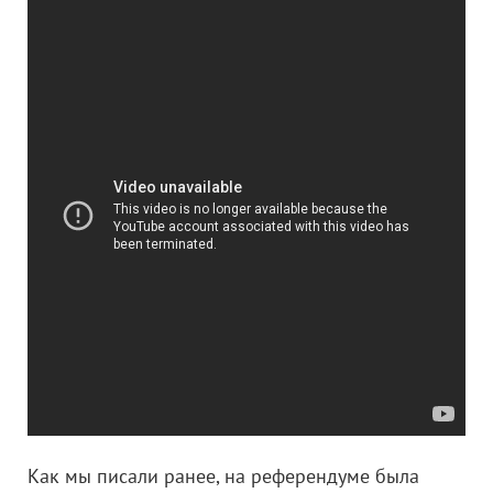
Как мы писали ранее, на референдуме была