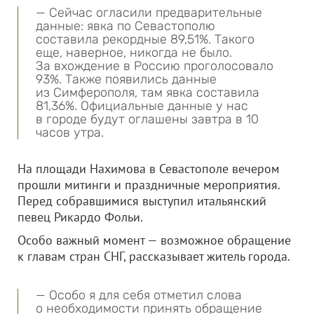
— Сейчас огласили предварительные
данные: явка по Севастополю
составила рекордные 89,51%. Такого
еще, наверное, никогда не было.
За вхождение в Россию проголосовало
93%. Также появились данные
из Симферополя, там явка составила
81,36%. Официальные данные у нас
в городе будут оглашены завтра в 10
часов утра.
На площади Нахимова в Севастополе вечером
прошли митинги и праздничные мероприятия.
Перед собравшимися выступил итальянский
певец Рикардо Фольи.
Особо важный момент — возможное обращение
к главам стран СНГ, рассказывает житель города.
— Особо я для себя отметил слова
о необходимости принять обращение