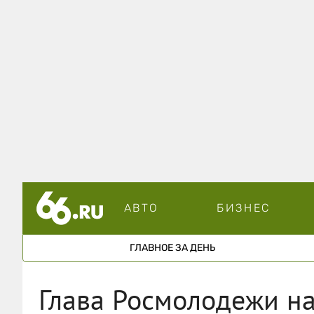
АВТО
БИЗНЕС
ГЛАВНОЕ ЗА ДЕНЬ
Глава Росмолодежи на