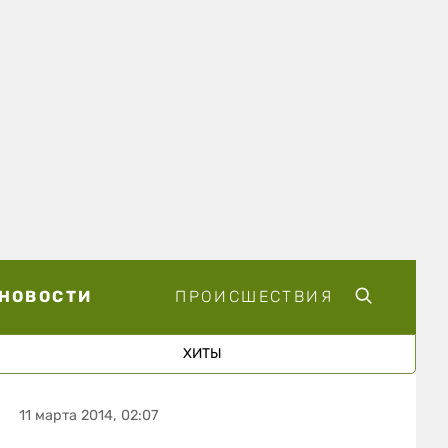
НОВОСТИ
ПРОИСШЕСТВИЯ
ХИТЫ
11 марта 2014, 02:07