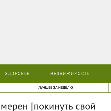
ЗДОРОВЬЕ
НЕДВИЖИМОСТЬ
ЛУЧШЕЕ ЗА НЕДЕЛЮ
мерен [покинуть свой