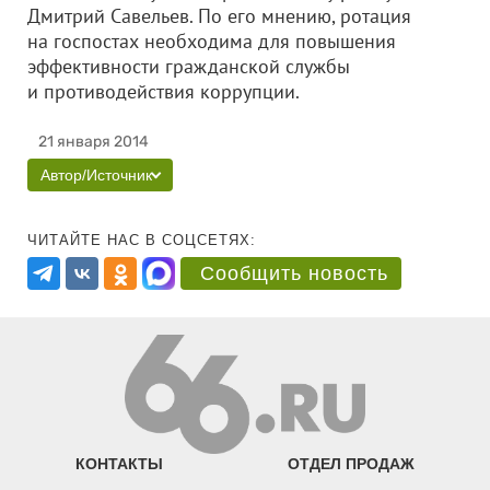
Дмитрий Савельев. По его мнению, р
отация
на госпостах необходима для повышения
эффективности гражданской службы
и противодействия коррупции.
21 января 2014
Автор/Источник
ЧИТАЙТЕ НАС В СОЦСЕТЯХ:
Сообщить новость
КОНТАКТЫ
ОТДЕЛ ПРОДАЖ