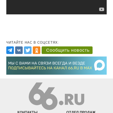
ЧИТАЙТЕ НАС В СОЦСЕТЯХ:
Сообщить новость
КОНТАКТЫ
ОТДЕЛ ПРОДАЖ