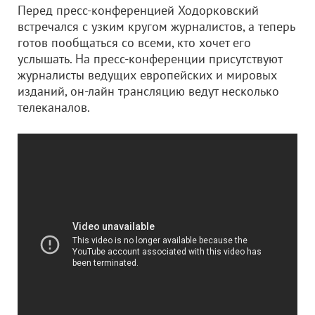
Перед пресс-конференцией Ходорковский
встречался с узким кругом журналистов, а теперь
готов пообщаться со всеми, кто хочет его
услышать. На пресс-конференции присутствуют
журналисты ведущих европейских и мировых
изданий, он-лайн трансляцию ведут несколько
телеканалов.