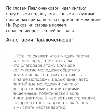
По словам Павлюченковой, идея сняться
полуголыми под двусмысленными лозунгами
полностью принадлежала партийной молодежи.
Ни Бурков, ни старшие коллеги-
справедливороссы о ней не знали.
Анастасия Павлюченкова:
— Кто-то скажет, что имиджу партии
нанесен вред, а мы считаем,
что благодаря этому большое
количество молодежи обратило
внимание как на саму партию, так
и на ее молодежь. Ведь очень часто
партийные молодежки считают
декоративными организациями,
лишенными политической воли
и инициативы. У нас есть место людям,
которые готовы разрывать шаблоны
и мыслить нестандартно,