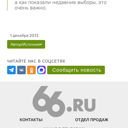
а как показали недавние выборы, это
очень важно.
1 декабря 2013
Автор/Источник
ЧИТАЙТЕ НАС В СОЦСЕТЯХ:
Сообщить новость
КОНТАКТЫ
ОТДЕЛ ПРОДАЖ