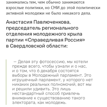
занимались тем, чем обычно занимаются
взрослые политики, но СМИ до этой политически
активной молодежи не было никакого дела.
Анастасия Павлюченкова,
председатель регионального
отделения молодежного крыла
партии «Справедливая Россия»
в Свердловской области:
— Делая эту фотосессию, мы хотели
прежде всего, чтобы узнали и о нас,
и о том, что 6 декабря состоятся
выборы в Молодежный парламент. Это
игрушечный парламент, у которого нет
никаких реальных полномочий, вот мы
и решили удивить. Это лишь
нестандартный способ привлечь
внимание к существованию такого
электората, как молодежь.