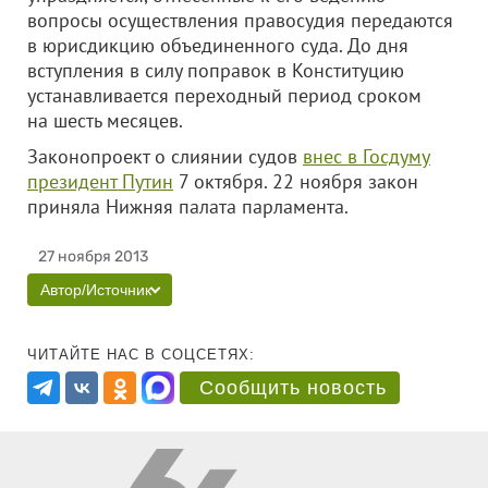
вопросы осуществления правосудия передаются
в юрисдикцию объединенного суда. До дня
вступления в силу поправок в Конституцию
устанавливается переходный период сроком
на шесть месяцев.
Законопроект о слиянии судов
внес в Госдуму
президент Путин
7 октября. 22 ноября закон
приняла Нижняя палата парламента.
27 ноября 2013
Автор/Источник
ЧИТАЙТЕ НАС В СОЦСЕТЯХ:
Сообщить новость