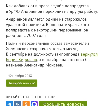
Как добавляют в пресс-службе полпредства
в УрФО, Андриянов переходит на другую работу.
Андриянов является одним из старожилов
уральской политики. В аппарате уральского
полпредства с некоторыми перерывами он
работает с 2007 года.
Полный персональный состав заместителей
Холманских сохранялся только месяц.
В сентябре на должность замполпреда
вернулся
Борис Кириллов
, а в октябре на этот пост был
назначен Александр Моисеев.
19 ноября 2013
Автор/Источник
ЧИТАЙТЕ НАС В СОЦСЕТЯХ:
Сообщить новость