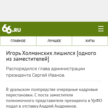
☰
ГЛАВНОЕ
ЛУЧШЕЕ
ХИТЫ
Игорь Холманских лишился [одного
из заместителей]
Распорядился глава администрации
президента Сергей Иванов.
В уральском полпредстве очередные кадровые
перестановки. С поста заместителя
полномочного представителя президента в УрФО
подал в отставку Андрей Андриянов.