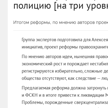
полицию [на три уров
Итогом реформы, по мнению авторов проек
Группа экспертов подготовила для Алексе
инициатив, проект реформы правоохранит
По мнению авторов идеи, нынешняя
право
экономический рост и порождает нестабил
регистрируются избирательно, сложные де
общества отсутствуют, как следствие — лю
Предлагаемая реформа должна затронуть 
и ФСКН и в итоге привести к ликвидации 
Проблемы, порожденные сверхцентрализац