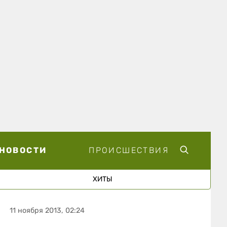
НОВОСТИ
ПРОИСШЕСТВИЯ
ХИТЫ
11 ноября 2013, 02:24