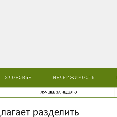
ЗДОРОВЬЕ
НЕДВИЖИМОСТЬ
ЛУЧШЕЕ ЗА НЕДЕЛЮ
лагает разделить