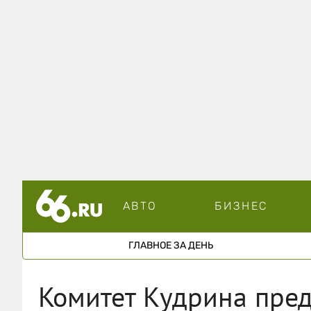
АВТО
БИЗНЕС
ГЛАВНОЕ ЗА ДЕНЬ
Комитет Кудрина пред