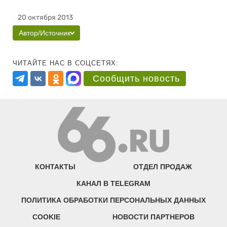
20 октября 2013
Автор/Источник
ЧИТАЙТЕ НАС В СОЦСЕТЯХ:
Сообщить новость
КОНТАКТЫ
ОТДЕЛ ПРОДАЖ
КАНАЛ В TELEGRAM
ПОЛИТИКА ОБРАБОТКИ ПЕРСОНАЛЬНЫХ ДАННЫХ
COOKIE
НОВОСТИ ПАРТНЕРОВ