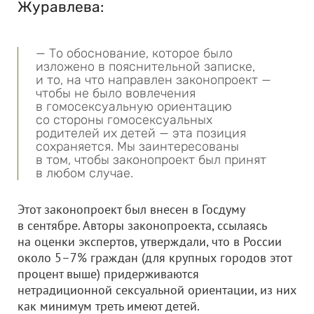
Журавлева:
— То обоснование, которое было
изложено в пояснительной записке,
и то, на что направлен законопроект —
чтобы не было вовлечения
в гомосексуальную ориентацию
со стороны гомосексуальных
родителей их детей — эта позиция
сохраняется. Мы заинтересованы
в том, чтобы законопроект был принят
в любом случае.
Этот законопроект был внесен в Госдуму
в сентябре.
Авторы законопроекта, ссылаясь
на оценки экспертов, утверждали, что в России
около 5–7% граждан (для крупных городов этот
процент выше) придерживаются
нетрадиционной сексуальной ориентации, из них
как минимум треть имеют детей.