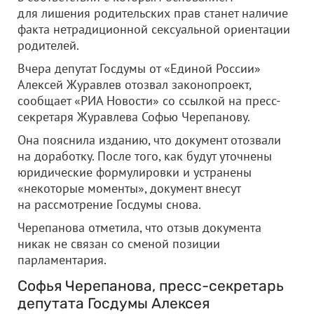
для лишения родительских прав станет наличие
факта нетрадиционной сексуальной ориентации
родителей.
Вчера депутат Госдумы от «Единой России»
Алексей Журавлев отозвал законопроект,
сообщает «РИА Новости» со ссылкой на пресс-
секретаря Журавлева Софью Черепанову.
Она пояснила изданию, что документ отозвали
на доработку. После того, как будут уточнены
юридические формулировки и устранены
«некоторые моменты», документ внесут
на рассмотрение Госдумы снова.
Черепанова отметила, что отзыв документа
никак не связан со сменой позиции
парламентария.
Софья Черепанова, пресс-секретарь
депутата Госдумы Алексея