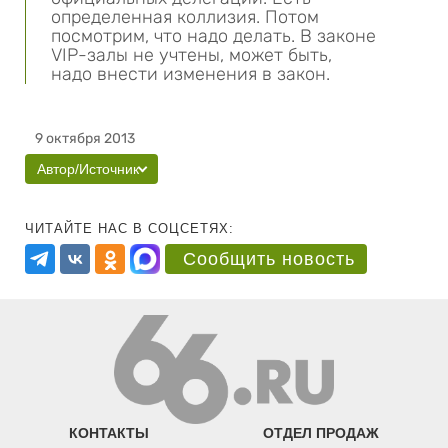
определенная коллизия. Потом
посмотрим, что надо делать. В законе
VIP-залы не учтены, может быть,
надо внести изменения в закон.
9 октября 2013
Автор/Источник
ЧИТАЙТЕ НАС В СОЦСЕТЯХ:
Сообщить новость
КОНТАКТЫ
ОТДЕЛ ПРОДАЖ