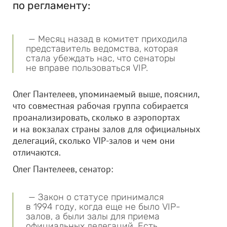
по регламенту:
— Месяц назад в комитет приходила
представитель ведомства, которая
стала убеждать нас, что сенаторы
не вправе пользоваться VIP.
Олег Пантелеев, упоминаемый выше, пояснил,
что совместная рабочая группа собирается
проанализировать, сколько в аэропортах
и на вокзалах страны залов для официальных
делегаций, сколько VIP-залов и чем они
отличаются.
Олег Пантелеев, сенатор:
— Закон о статусе принимался
в 1994 году, когда еще не было VIP-
залов, а были залы для приема
официальных делегаций. Есть