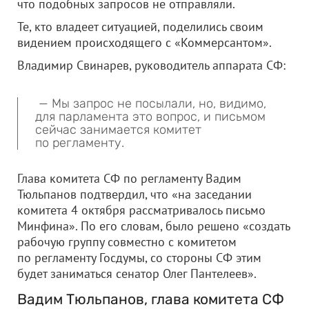
что подобных запросов не отправляли.
Те, кто владеет ситуацией, поделились своим
видением происходящего с «Коммерсантом».
Владимир Свинарев, руководитель аппарата СФ:
— Мы запрос не посылали, но, видимо,
для парламента это вопрос, и письмом
сейчас занимается комитет
по регламенту.
Глава комитета СФ по регламенту Вадим
Тюльпанов подтвердил, что «на заседании
комитета 4 октября рассматривалось письмо
Минфина». По его словам, было решено «создать
рабочую группу совместно с комитетом
по регламенту Госдумы, со стороны СФ этим
будет заниматься сенатор Олег Пантелеев».
Вадим Тюльпанов, глава комитета СФ