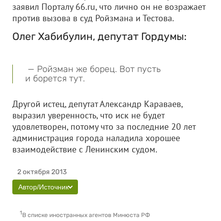
заявил Порталу 66.ru, что лично он не возражает
против вызова в суд Ройзмана и Тестова.
Олег Хабибулин, депутат Гордумы:
— Ройзман же борец. Вот пусть
и борется тут.
Другой истец, депутат Александр Караваев,
выразил уверенность, что иск не будет
удовлетворен, потому что за последние 20 лет
администрация города наладила хорошее
взаимодействие с Ленинским судом.
2 октября 2013
Автор/Источник
1
В списке иностранных агентов Минюста РФ