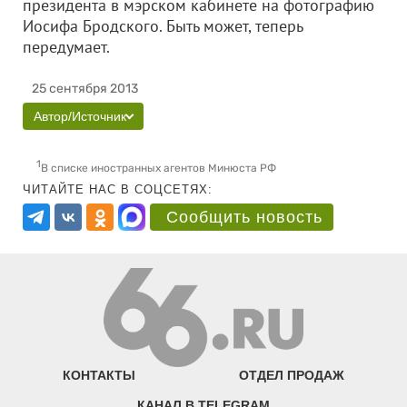
президента в мэрском кабинете на фотографию
Иосифа Бродского. Быть может, теперь
передумает.
25 сентября 2013
Автор/Источник
1
В списке иностранных агентов Минюста РФ
ЧИТАЙТЕ НАС В СОЦСЕТЯХ:
Сообщить новость
КОНТАКТЫ
ОТДЕЛ ПРОДАЖ
КАНАЛ В TELEGRAM