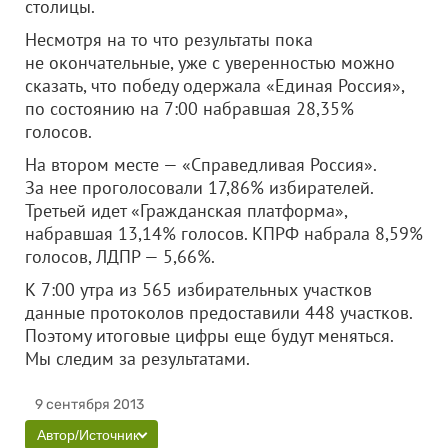
столицы.
Несмотря на то что результаты пока
не окончательные, уже с уверенностью можно
сказать, что победу одержала «Единая Россия»,
по состоянию на 7:00 набравшая 28,35%
голосов.
На втором месте — «Справедливая Россия».
За нее проголосовали 17,86% избирателей.
Третьей идет «Гражданская платформа»,
набравшая 13,14% голосов.
КПРФ набрала 8,59%
голосов, ЛДПР — 5,66%.
К 7:00 утра из 565 избирательных участков
данные протоколов предоставили 448 участков.
Поэтому итоговые цифры еще будут меняться.
Мы следим за результатами.
9 сентября 2013
Автор/Источник