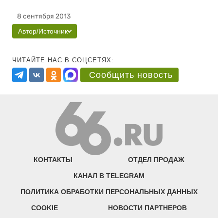
8 сентября 2013
Автор/Источник
ЧИТАЙТЕ НАС В СОЦСЕТЯХ:
Сообщить новость
КОНТАКТЫ
ОТДЕЛ ПРОДАЖ
КАНАЛ В TELEGRAM
ПОЛИТИКА ОБРАБОТКИ ПЕРСОНАЛЬНЫХ ДАННЫХ
COOKIE
НОВОСТИ ПАРТНЕРОВ