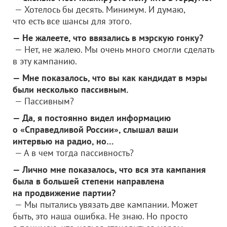
— Хотелось бы десять. Минимум. И думаю,
что есть все шансы для этого.
— Не жалеете, что ввязались в мэрскую гонку?
— Нет, не жалею. Мы очень много смогли сделать
в эту кампанию.
— Мне показалось, что вы как кандидат в мэры
были несколько пассивным.
— Пассивным?
— Да, я постоянно видел информацию
о «Справедливой России», слышал ваши
интервью на радио, но…
— А в чем тогда пассивность?
— Лично мне показалось, что вся эта кампания
была в большей степени направлена
на продвижение партии?
— Мы пытались увязать две кампании. Может
быть, это наша ошибка. Не знаю. Но просто