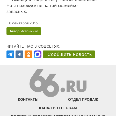
Но я нахожусь не на той скамейке
запасных.
8 сентября 2013
Автор/Источник
ЧИТАЙТЕ НАС В СОЦСЕТЯХ:
Сообщить новость
КОНТАКТЫ
ОТДЕЛ ПРОДАЖ
КАНАЛ В TELEGRAM