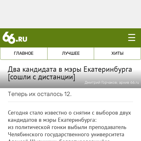
☰
ГЛАВНОЕ
ЛУЧШЕЕ
ХИТЫ
Два кандидата в мэры Екатеринбурга
[сошли с дистанции]
Дмитрий Горчаков; архив 66.ru
Теперь их осталось 12.
Сегодня стало известно о снятии с выборов двух
кандидатов в мэры Екатеринбурга:
из политической гонки выбыли преподаватель
Челябинского государственного университета