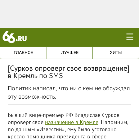
☰
ГЛАВНОЕ
ЛУЧШЕЕ
ХИТЫ
[Сурков опроверг свое возвращение]
в Кремль по SMS
Политик написал, что ни с кем не обсуждал
эту возможность.
Бывший вице-премьер РФ Владислав Сурков
опроверг свое
назначение в Кремле
. Напомним,
по данным «Известий», ему было уготовано
кресло помощника президента в сфере