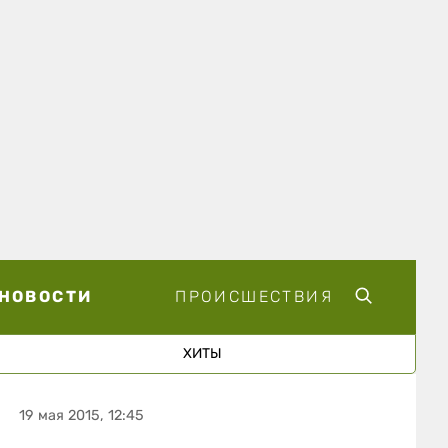
НОВОСТИ
ПРОИСШЕСТВИЯ
ХИТЫ
19 мая 2015, 12:45