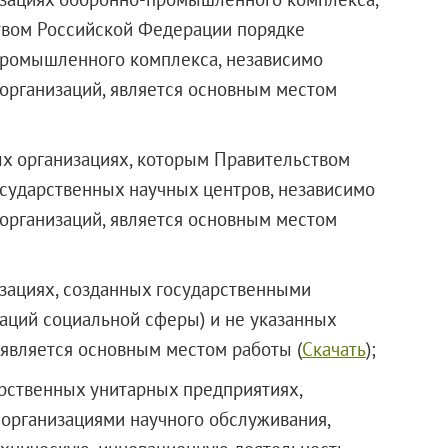
твом Российской Федерации порядке
промышленного комплекса, независимо
организаций, является основным местом
ных организациях, которым Правительством
сударственных научных центров, независимо
организаций, является основным местом
изациях, созданных государственными
аций социальной сферы) и не указанных
, является основным местом работы (
Скачать
);
арственных унитарных предприятиях,
организациями научного обслуживания,