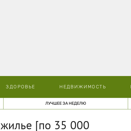
ЗДОРОВЬЕ
НЕДВИЖИМОСТЬ
ЛУЧШЕЕ ЗА НЕДЕЛЮ
 жилье [по 35 000