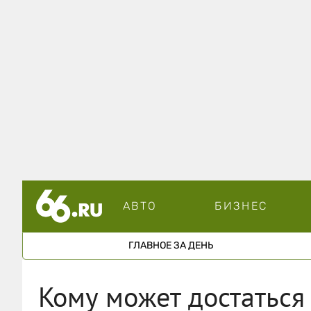
АВТО
БИЗНЕС
ГЛАВНОЕ ЗА ДЕНЬ
Кому может достаться