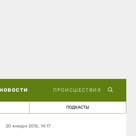
НОВОСТИ
ПРОИСШЕСТВИЯ
ПОДКАСТЫ
20 января 2015, 14:17