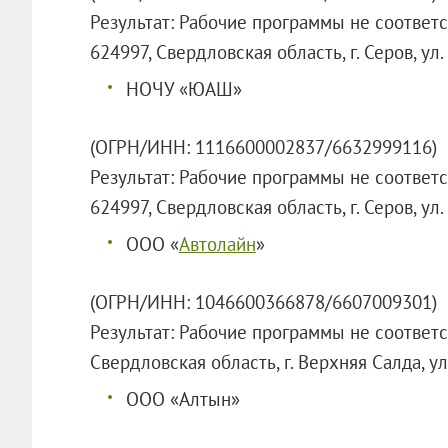
Результат: Рабочие программы не соответ
624997, Свердловская область, г. Серов, ул
НОЧУ «ЮАШ»
(ОГРН/ИНН: 1116600002837/6632999116)
Результат: Рабочие программы не соответ
624997, Свердловская область, г. Серов, ул
ООО «
Автолайн
»
(ОГРН/ИНН: 1046600366878/6607009301)
Результат: Рабочие программы не соответ
Свердловская область, г. Верхняя Салда, ул.
ООО «Алтын»