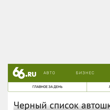
АВТО
БИЗНЕС
ГЛАВНОЕ ЗА ДЕНЬ
Черный список автош