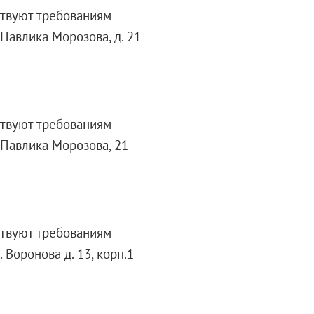
ствуют требованиям
. Павлика Морозова, д. 21
ствуют требованиям
. Павлика Морозова, 21
ствуют требованиям
 Воронова д. 13, корп.1