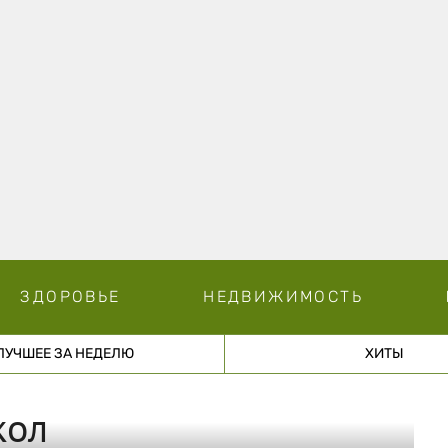
ЗДОРОВЬЕ
НЕДВИЖИМОСТЬ
ЛУЧШЕЕ ЗА НЕДЕЛЮ
ХИТЫ
кол