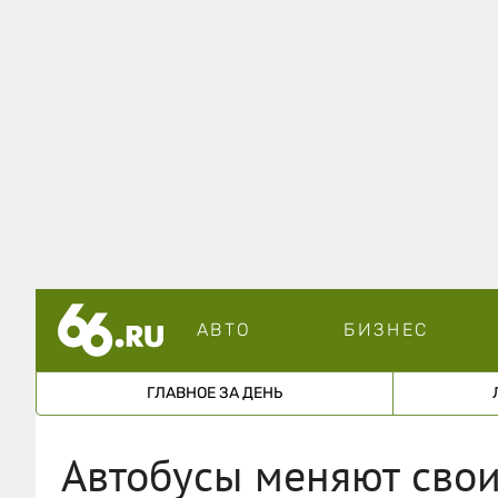
АВТО
БИЗНЕС
ГЛАВНОЕ ЗА ДЕНЬ
Автобусы меняют сво