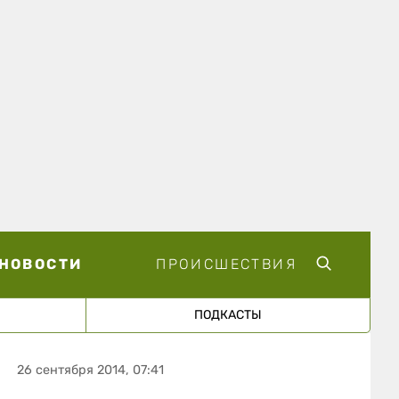
НОВОСТИ
ПРОИСШЕСТВИЯ
ПОДКАСТЫ
26 сентября 2014, 07:41