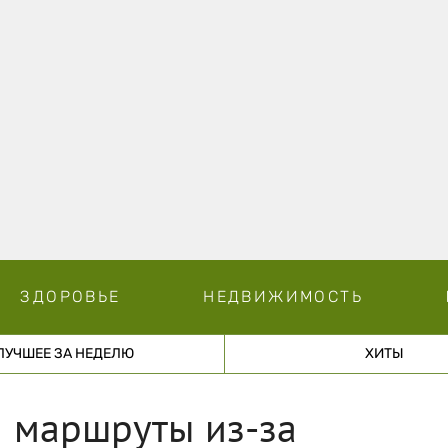
ЗДОРОВЬЕ
НЕДВИЖИМОСТЬ
ЛУЧШЕЕ ЗА НЕДЕЛЮ
ХИТЫ
и маршруты из-за