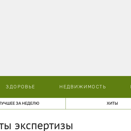
ЗДОРОВЬЕ
НЕДВИЖИМОСТЬ
ЛУЧШЕЕ ЗА НЕДЕЛЮ
ХИТЫ
аты экспертизы