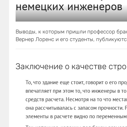
немецких инженеров
Выводы, к которым пришли профессор бран
Вернер Лоренс и его студенты, публикуютс
Заключение о качестве стр
То, что здание еще стоит, говорит о его 
впечатляет при этом то, что инженеры в 
средств расчета. Несмотря на то что мест
она рассчитывалась с запасом прочности.
элементы в расчете видно по переменным