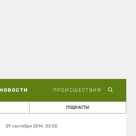
НОВОСТИ
ПРОИСШЕСТВИЯ
ПОДКАСТЫ
29 сентября 2014, 03:00