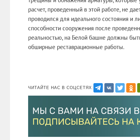
расчет, проведенный в этой работе, не дает
проводился для идеального состояния и л
способности сооружения после проведенно
реальностью, на Белой башне должны быт
обширные реставрационные работы.
ЧИТАЙТЕ НАС В СОЦСЕТЯХ: