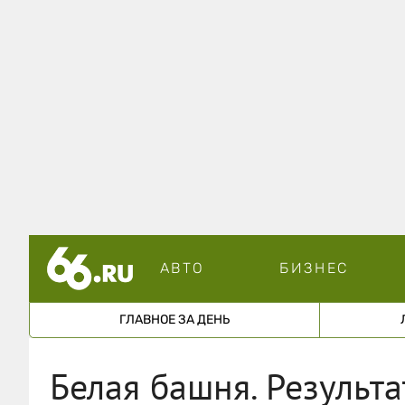
АВТО
БИЗНЕС
ГЛАВНОЕ ЗА ДЕНЬ
Белая башня. Результ