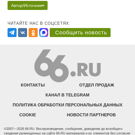
Автор/Источник
ЧИТАЙТЕ НАС В СОЦСЕТЯХ:
Сообщить новость
КОНТАКТЫ
ОТДЕЛ ПРОДАЖ
КАНАЛ В TELEGRAM
ПОЛИТИКА ОБРАБОТКИ ПЕРСОНАЛЬНЫХ ДАННЫХ
COOKIE
НОВОСТИ ПАРТНЕРОВ
©2007—2026 66.RU. Воспроизведение, сообщение, доведение до всеобщего
сведения размещенных на сайте 66.RU материалов и их элементов без согласия