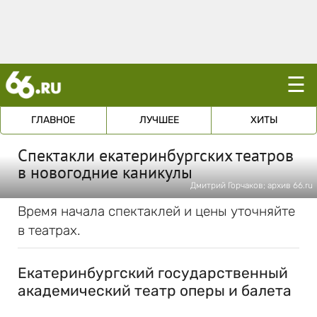
☰
ГЛАВНОЕ
ЛУЧШЕЕ
ХИТЫ
Спектакли екатеринбургских театров
в новогодние каникулы
Дмитрий Горчаков; архив 66.ru
Время начала спектаклей и цены уточняйте
в театрах.
Екатеринбургский государственный
академический театр оперы и балета