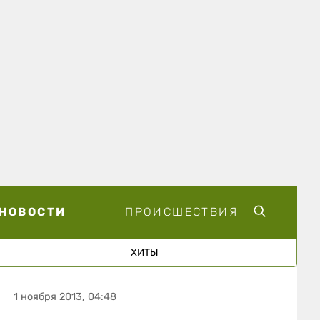
НОВОСТИ
ПРОИСШЕСТВИЯ
ХИТЫ
1 ноября 2013, 04:48