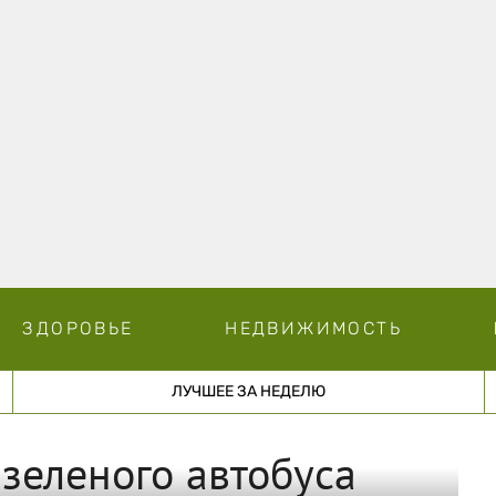
ЗДОРОВЬЕ
НЕДВИЖИМОСТЬ
ЛУЧШЕЕ ЗА НЕДЕЛЮ
 зеленого автобуса