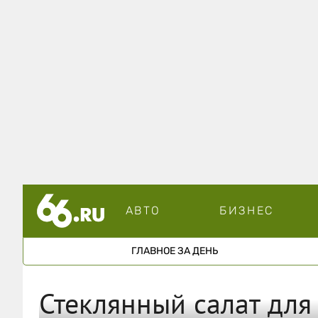
АВТО
БИЗНЕС
ГЛАВНОЕ ЗА ДЕНЬ
Стеклянный салат для