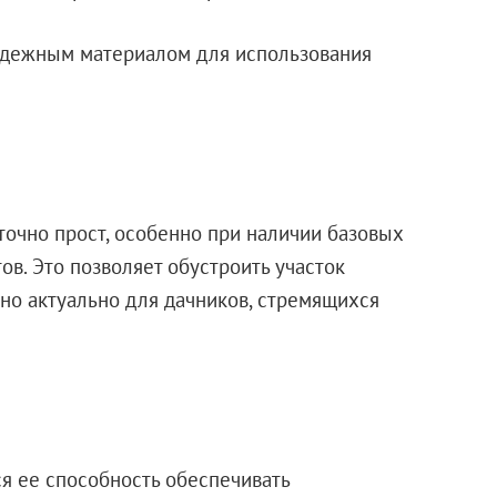
надежным материалом для использования
точно прост, особенно при наличии базовых
в. Это позволяет обустроить участок
нно актуально для дачников, стремящихся
я ее способность обеспечивать