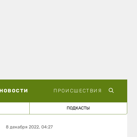
НОВОСТИ
ПРОИСШЕСТВИЯ
ПОДКАСТЫ
8 декабря 2022, 04:27