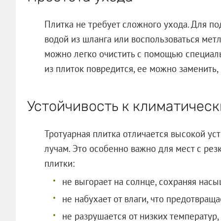
Плитка не требует сложного ухода. Для п
водой из шланга или воспользоваться метл
можно легко очистить с помощью специаль
из плиток повредится, ее можно заменить,
Устойчивость к климатичес
Тротуарная плитка отличается высокой уст
лучам. Это особенно важно для мест с ре
плитки:
не выгорает на солнце, сохраняя насы
не набухает от влаги, что предотвращ
не разрушается от низких температур,