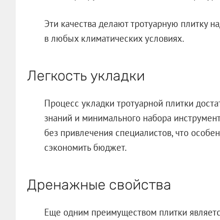
Эти качества делают тротуарную плитку 
в любых климатических условиях.
Легкость укладки
Процесс укладки тротуарной плитки доста
знаний и минимального набора инструменто
без привлечения специалистов, что особе
сэкономить бюджет.
Дренажные свойства
Еще одним преимуществом плитки являетс