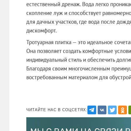
естественный дренаж. Вода легко проника
скопление луж и способствует равномерно
для дачных участков, где вода после дожд
дискомфорт.
Тротуарная плитка — это идеальное сочета
Она позволяет создать комфортные услови
индивидуальный стиль и обеспечить долги
Благодаря своим многочисленным преимуще
востребованным материалом для обустройс
ЧИТАЙТЕ НАС В СОЦСЕТЯХ: