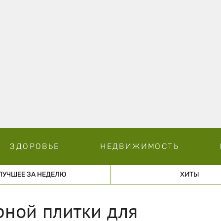
ЗДОРОВЬЕ
НЕДВИЖИМОСТЬ
ЛУЧШЕЕ ЗА НЕДЕЛЮ
ХИТЫ
рной плитки для