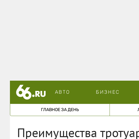
АВТО
БИЗНЕС
ГЛАВНОЕ ЗА ДЕНЬ
Преимущества тротуа