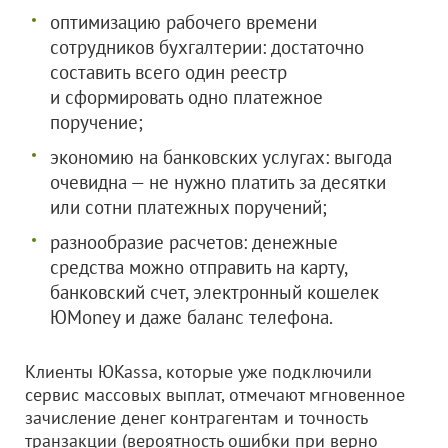
оптимизацию рабочего времени
сотрудников бухгалтерии: достаточно
составить всего один реестр
и сформировать одно платежное
поручение;
экономию на банковских услугах: выгода
очевидна — не нужно платить за десятки
или сотни платежных поручений;
разнообразие расчетов: денежные
средства можно отправить на карту,
банковский счет, электронный кошелек
ЮMoney и даже баланс телефона.
Клиенты ЮKassa, которые уже подключили
сервис массовых выплат, отмечают мгновенное
зачисление денег контрагентам и точность
транзакции (вероятность ошибки при верно