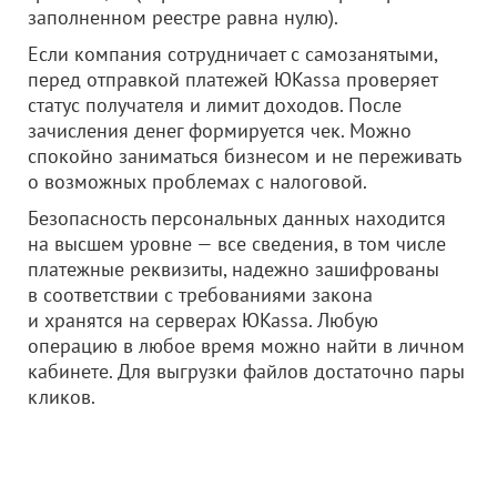
заполненном реестре равна нулю).
Если компания сотрудничает с самозанятыми,
перед отправкой платежей ЮKassa проверяет
статус получателя и лимит доходов. После
зачисления денег формируется чек. Можно
спокойно заниматься бизнесом и не переживать
о возможных проблемах с налоговой.
Безопасность персональных данных находится
на высшем уровне — все сведения, в том числе
платежные реквизиты, надежно зашифрованы
в соответствии с требованиями закона
и хранятся на серверах ЮKassa. Любую
операцию в любое время можно найти в личном
кабинете. Для выгрузки файлов достаточно пары
кликов.