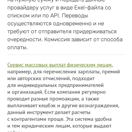
провайдеру услуг в виде Exel-файла со
списком или по API. Переводы
осуществляются одновременно и не
требуют от отправителя придерживаться
очередности. Комиссия зависит от способа
оплаты.
Сервис массовых выплат физическим лицам
,
например, для перечисления зарплаты, премий
или авторских отчислений, подходит
для индивидуальных предпринимателей
и организаций. Если компания регулярно
проводит разные промоакции, а также
выплачивает кешбэк и другие вознаграждения,
данный инструмент делает расчеты
с контрагентами проще. Эта система удобна
и тем юридическим лицам, которые выдают