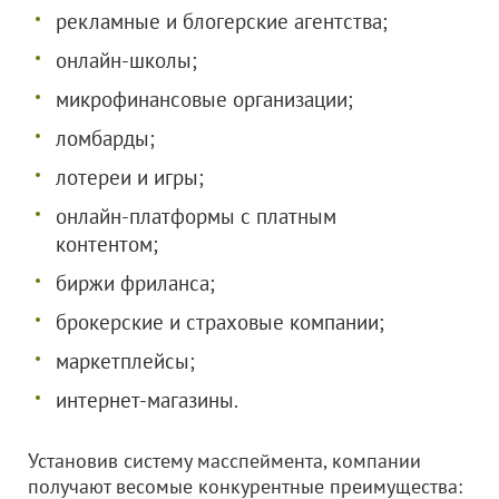
рекламные и блогерские агентства;
онлайн-школы;
микрофинансовые организации;
ломбарды;
лотереи и игры;
онлайн-платформы с платным
контентом;
биржи фриланса;
брокерские и страховые компании;
маркетплейсы;
интернет-магазины.
Установив систему масспеймента, компании
получают весомые конкурентные преимущества: