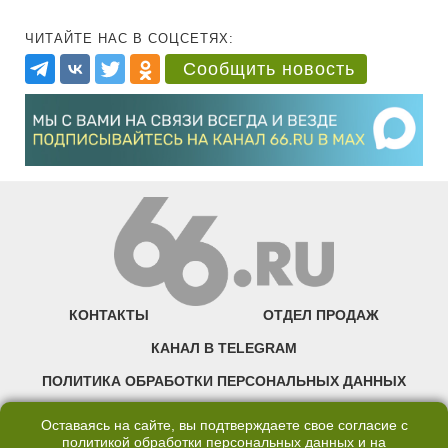
ЧИТАЙТЕ НАС В СОЦСЕТЯХ:
Сообщить новость
КОНТАКТЫ
ОТДЕЛ ПРОДАЖ
КАНАЛ В TELEGRAM
ПОЛИТИКА ОБРАБОТКИ ПЕРСОНАЛЬНЫХ ДАННЫХ
COOKIE
Оставаясь на сайте, вы подтверждаете свое согласие с
политикой обработки персональных данных
и на