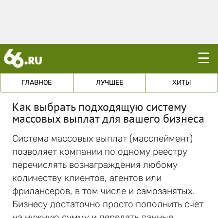
☰
ГЛАВНОЕ
ЛУЧШЕЕ
ХИТЫ
Как выбрать подходящую систему
массовых выплат для вашего бизнеса
Система массовых выплат (масспеймент)
позволяет компании по одному реестру
перечислять вознаграждения любому
количеству клиентов, агентов или
фрилансеров, в том числе и самозанятых.
Бизнесу достаточно просто пополнить счет
на нужную сумму и передать данные