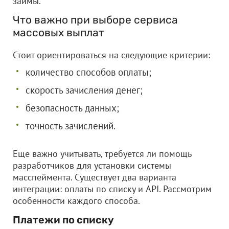
займы.
Что важно при выборе сервиса
массовых выплат
Стоит ориентироваться на следующие критерии:
количество способов оплаты;
скорость зачисления денег;
безопасность данных;
точность зачислений.
Еще важно учитывать, требуется ли помощь
разработчиков для установки системы
масспеймента. Существует два варианта
интеграции: оплаты по списку и API. Рассмотрим
особенности каждого способа.
Платежи по списку