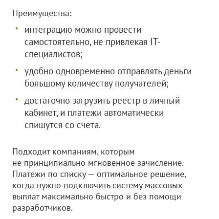
Преимущества:
интеграцию можно провести
самостоятельно, не привлекая IT-
специалистов;
удобно одновременно отправлять деньги
большому количеству получателей;
достаточно загрузить реестр в личный
кабинет, и платежи автоматически
спишутся со счета.
Подходит компаниям, которым
не принципиально мгновенное зачисление.
Платежи по списку — оптимальное решение,
когда нужно подключить систему массовых
выплат максимально быстро и без помощи
разработчиков.