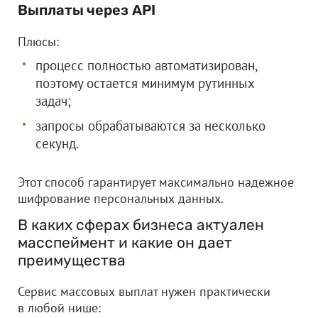
Выплаты через
API
Плюсы:
процесс полностью автоматизирован,
поэтому остается минимум рутинных
задач;
запросы обрабатываются за несколько
секунд.
Этот способ гарантирует максимально надежное
шифрование персональных данных.
В каких сферах бизнеса актуален
масспеймент и какие он дает
преимущества
Сервис массовых выплат нужен практически
в любой нише: