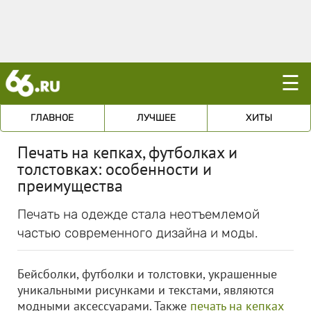
☰
ГЛАВНОЕ
ЛУЧШЕЕ
ХИТЫ
Печать на кепках, футболках и
толстовках: особенности и
преимущества
Печать на одежде стала неотъемлемой
частью современного дизайна и моды.
Бейсболки, футболки и толстовки, украшенные
уникальными рисунками и текстами, являются
модными аксессуарами. Также
печать на кепках