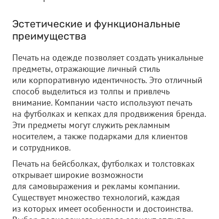
Эстетические и функциональные
преимущества
Печать на одежде позволяет создать уникальные
предметы, отражающие личный стиль
или корпоративную идентичность. Это отличный
способ выделиться из толпы и привлечь
внимание. Компании часто используют печать
на футболках и кепках для продвижения бренда.
Эти предметы могут служить рекламным
носителем, а также подарками для клиентов
и сотрудников.
Печать на бейсболках, футболках и толстовках
открывает широкие возможности
для самовыражения и рекламы компании.
Существует множество технологий, каждая
из которых имеет особенности и достоинства.