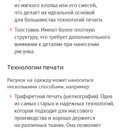
из мягкого хлопка или его смесей,
что делает их идеальной основой
для большинства технологий печати.
Толстовки. Имеют более плотную
структуру, что требует дополнительного
внимания к деталям при нанесении
рисунка.
Технологии печати
Рисунок на одежду может наноситься
несколькими способами, например:
Трафаретная печать (шелкография). Одна
из самых старых и надежных технологий,
которая подходит для массового
производства и хорошо держится
на различных тканях. Она позволяет