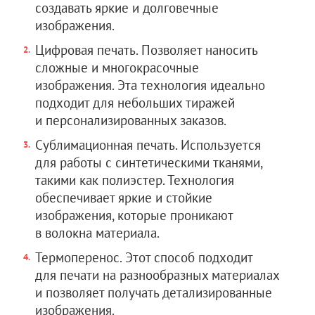
создавать яркие и долговечные
изображения.
Цифровая печать. Позволяет наносить
сложные и многокрасочные
изображения. Эта технология идеально
подходит для небольших тиражей
и персонализированных заказов.
Сублимационная печать. Используется
для работы с синтетическими тканями,
такими как полиэстер. Технология
обеспечивает яркие и стойкие
изображения, которые проникают
в волокна материала.
Термоперенос. Этот способ подходит
для печати на разнообразных материалах
и позволяет получать детализированные
изображения.