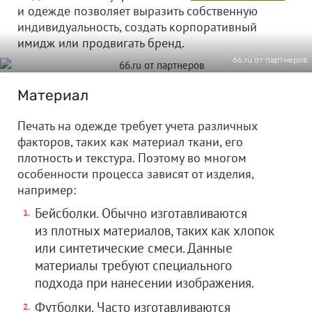
и одежде позволяет выразить собственную
индивидуальность, создать корпоративный
имидж или продвигать бренд.
66.ru от партнеров
Материал
Печать на одежде требует учета различных
факторов, таких как материал ткани, его
плотность и текстура. Поэтому во многом
особенности процесса зависят от изделия,
например:
Бейсболки. Обычно изготавливаются
из плотных материалов, таких как хлопок
или синтетические смеси. Данные
материалы требуют специального
подхода при нанесении изображения.
Футболки. Часто изготавливаются