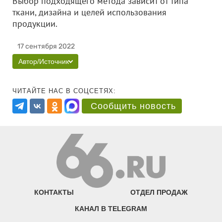
Выбор подходящего метода зависит от типа
ткани, дизайна и целей использования
продукции.
17 сентября 2022
Автор/Источник
ЧИТАЙТЕ НАС В СОЦСЕТЯХ:
Сообщить новость
КОНТАКТЫ
ОТДЕЛ ПРОДАЖ
КАНАЛ В TELEGRAM