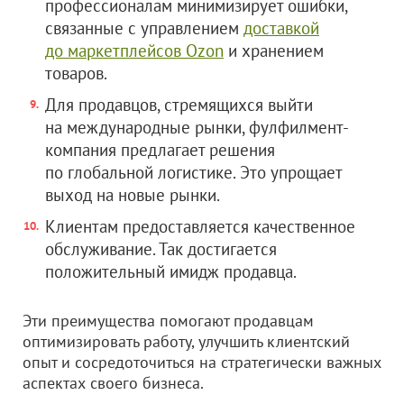
профессионалам минимизирует ошибки,
связанные с управлением
доставкой
до маркетплейсов Ozon
и хранением
товаров.
Для продавцов, стремящихся выйти
на международные рынки, фулфилмент-
компания предлагает решения
по глобальной логистике. Это упрощает
выход на новые рынки.
Клиентам предоставляется качественное
обслуживание. Так достигается
положительный имидж продавца.
Эти преимущества помогают продавцам
оптимизировать работу, улучшить клиентский
опыт и сосредоточиться на стратегически важных
аспектах своего бизнеса.