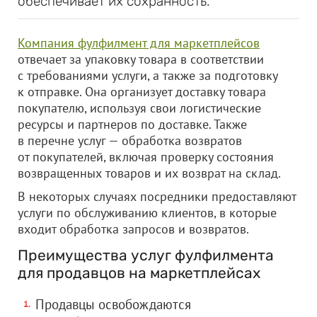
обеспечивает их сохранность.
Компания фулфилмент для маркетплейсов
отвечает за упаковку товара в соответствии
с требованиями услуги, а также за подготовку
к отправке. Она организует доставку товара
покупателю, используя свои логистические
ресурсы и партнеров по доставке. Также
в перечне услуг — обработка возвратов
от покупателей, включая проверку состояния
возвращенных товаров и их возврат на склад.
В некоторых случаях посредники предоставляют
услуги по обслуживанию клиентов, в которые
входит обработка запросов и возвратов.
Преимущества услуг фулфилмента
для продавцов на маркетплейсах
Продавцы освобождаются