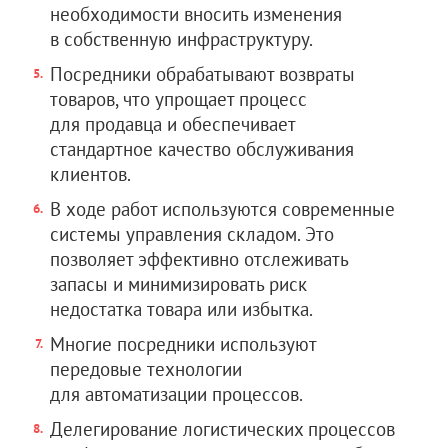
необходимости вносить изменения
в собственную инфраструктуру.
Посредники обрабатывают возвраты
товаров, что упрощает процесс
для продавца и обеспечивает
стандартное качество обслуживания
клиентов.
В ходе работ используются современные
системы управления складом. Это
позволяет эффективно отслеживать
запасы и минимизировать риск
недостатка товара или избытка.
Многие посредники используют
передовые технологии
для автоматизации процессов.
Делегирование логистических процессов