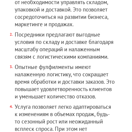
от необходимости управлять складом,
упаковкой и доставкой. Это позволяет
сосредоточиться на развитии бизнеса,
маркетинге и продажах.
Посредники предлагают выгодные
условия по складу и доставке благодаря
масштабу операций и налаженным
связям с логистическими компаниями.
Опытные фулфилменты имеют
налаженную логистику, что сокращает
время обработки и доставки заказов. Это
повышает удовлетворенность клиентов
и уменьшает количество отказов.
Услуга позволяет легко адаптироваться
к изменениям в объемах продаж, будь-
то сезонный рост или неожиданный
всплеск спроса. При этом нет