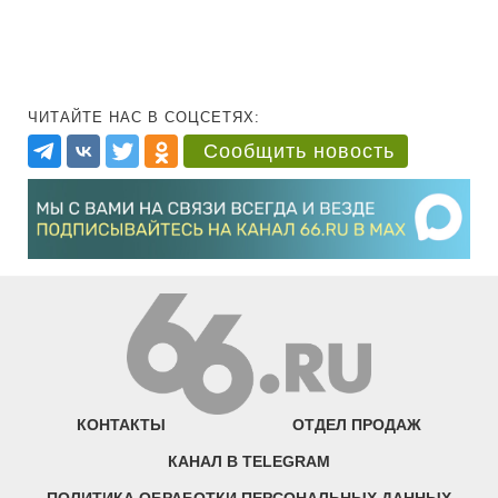
ЧИТАЙТЕ НАС В СОЦСЕТЯХ:
Сообщить новость
КОНТАКТЫ
ОТДЕЛ ПРОДАЖ
КАНАЛ В TELEGRAM
ПОЛИТИКА ОБРАБОТКИ ПЕРСОНАЛЬНЫХ ДАННЫХ