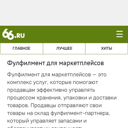
☰
ГЛАВНОЕ
ЛУЧШЕЕ
ХИТЫ
Фулфилмент для маркетплейсов
Фулфилмент для маркетплейсов — это
комплекс услуг, которые помогают
продавцам эффективно управлять
процессом хранения, упаковки и доставки
товаров. Продавцы отправляют свои
товары на склад фулфилмент-партнера,
который управляет запасами и