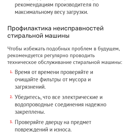
рекомендациям производителя по
максимальному весу загрузки.
Профилактика неисправностей
стиральной машины
Чтобы избежать подобных проблем в будущем,
рекомендуется регулярно проводить
техническое обслуживание стиральной машины:
Время от времени проверяйте и
очищайте фильтры от мусора и
загрязнений.
Убедитесь, что все электрические и
водопроводные соединения надежно
закреплены.
Проверяйте дверцу на предмет
повреждений и износа.