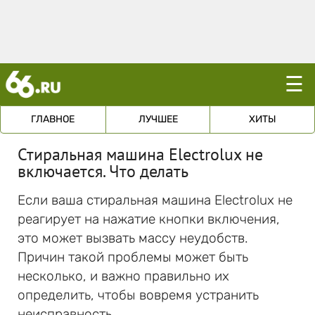
☰
ГЛАВНОЕ
ЛУЧШЕЕ
ХИТЫ
Стиральная машина Electrolux не
включается. Что делать
Если ваша стиральная машина Electrolux не
реагирует на нажатие кнопки включения,
это может вызвать массу неудобств.
Причин такой проблемы может быть
несколько, и важно правильно их
определить, чтобы вовремя устранить
неисправность.