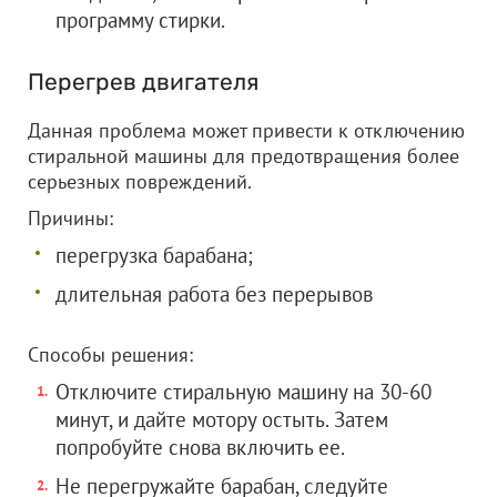
программу стирки.
Перегрев двигателя
Данная проблема может привести к отключению
стиральной машины для предотвращения более
серьезных повреждений.
Причины:
перегрузка барабана;
длительная работа без перерывов
Способы решения:
Отключите стиральную машину на 30-60
минут, и дайте мотору остыть. Затем
попробуйте снова включить ее.
Не перегружайте барабан, следуйте