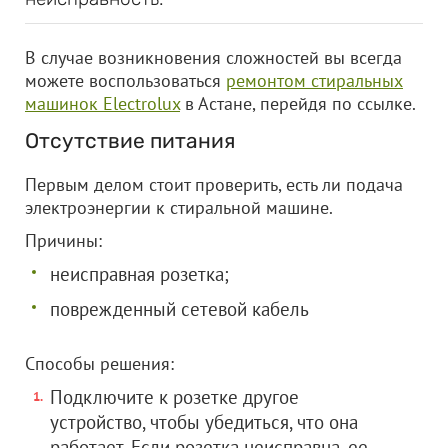
В случае возникновения сложностей вы всегда
можете воспользоваться
ремонтом стиральных
машинок Electrolux
в Астане, перейдя по ссылке.
Отсутствие питания
Первым делом стоит проверить, есть ли подача
электроэнергии к стиральной машине.
Причины:
неисправная розетка;
поврежденный сетевой кабель
Способы решения:
Подключите к розетке другое
устройство, чтобы убедиться, что она
работает. Если розетка неисправна, ее