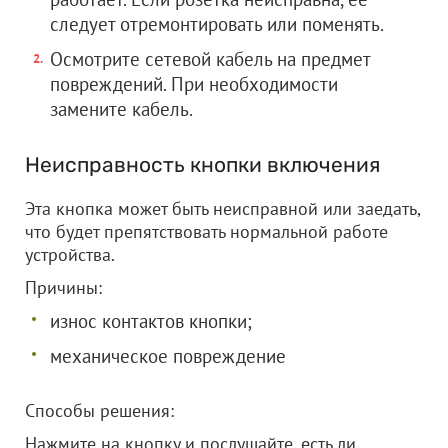
следует отремонтировать или поменять.
Осмотрите сетевой кабель на предмет
повреждений. При необходимости
замените кабель.
Неисправность кнопки включения
Эта кнопка может быть неисправной или заедать,
что будет препятствовать нормальной работе
устройства.
Причины:
износ контактов кнопки;
механическое повреждение
Способы решения:
Нажмите на кнопку и послушайте, есть ли