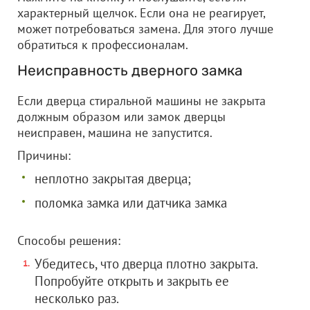
характерный щелчок. Если она не реагирует,
может потребоваться замена. Для этого лучше
обратиться к профессионалам.
Неисправность дверного замка
Если дверца стиральной машины не закрыта
должным образом или замок дверцы
неисправен, машина не запустится.
Причины:
неплотно закрытая дверца;
поломка замка или датчика замка
Способы решения:
Убедитесь, что дверца плотно закрыта.
Попробуйте открыть и закрыть ее
несколько раз.