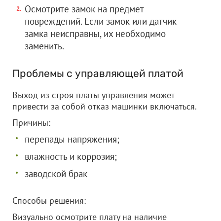
Осмотрите замок на предмет
повреждений. Если замок или датчик
замка неисправны, их необходимо
заменить.
Проблемы с управляющей платой
Выход из строя платы управления может
привести за собой отказ машинки включаться.
Причины:
перепады напряжения;
влажность и коррозия;
заводской брак
Способы решения:
Визуально осмотрите плату на наличие