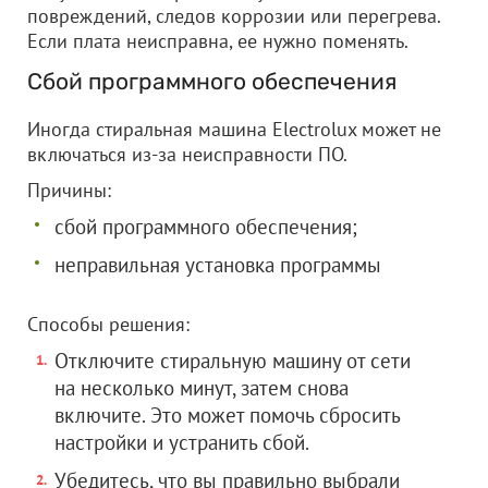
повреждений, следов коррозии или перегрева.
Если плата неисправна, ее нужно поменять.
Сбой программного обеспечения
Иногда стиральная машина Electrolux может не
включаться из-за неисправности ПО.
Причины:
сбой программного обеспечения;
неправильная установка программы
Способы решения:
Отключите стиральную машину от сети
на несколько минут, затем снова
включите. Это может помочь сбросить
настройки и устранить сбой.
Убедитесь, что вы правильно выбрали