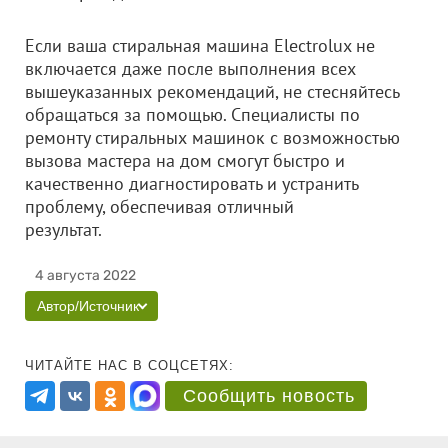
Если ваша стиральная машина Electrolux не
включается даже после выполнения всех
вышеуказанных рекомендаций, не стесняйтесь
обращаться за помощью. Специалисты по
ремонту стиральных машинок с возможностью
вызова мастера на дом смогут быстро и
качественно диагностировать и устранить
проблему, обеспечивая отличный
результат.
4 августа 2022
Автор/Источник
ЧИТАЙТЕ НАС В СОЦСЕТЯХ:
Сообщить новость