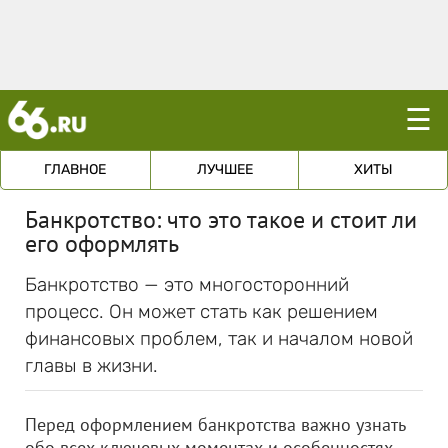
☰
ГЛАВНОЕ
ЛУЧШЕЕ
ХИТЫ
Банкротство: что это такое и стоит ли
его оформлять
Банкротство — это многосторонний
процесс. Он может стать как решением
финансовых проблем, так и началом новой
главы в жизни.
Перед оформлением банкротства важно узнать
обо всех ключевых моментах и особенностях,