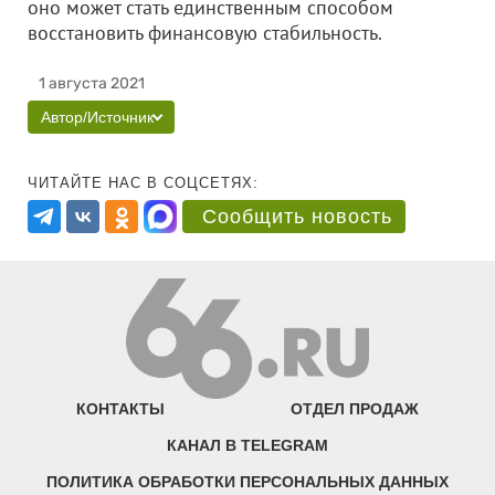
оно может стать единственным способом
восстановить финансовую стабильность.
1 августа 2021
Автор/Источник
ЧИТАЙТЕ НАС В СОЦСЕТЯХ:
Сообщить новость
КОНТАКТЫ
ОТДЕЛ ПРОДАЖ
КАНАЛ В TELEGRAM
ПОЛИТИКА ОБРАБОТКИ ПЕРСОНАЛЬНЫХ ДАННЫХ