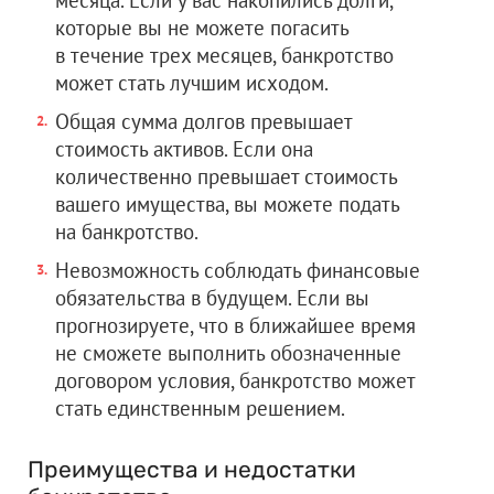
месяца. Если у вас накопились долги,
которые вы не можете погасить
в течение трех месяцев, банкротство
может стать лучшим исходом.
Общая сумма долгов превышает
стоимость активов. Если она
количественно превышает стоимость
вашего имущества, вы можете подать
на банкротство.
Невозможность соблюдать финансовые
обязательства в будущем. Если вы
прогнозируете, что в ближайшее время
не сможете выполнить обозначенные
договором условия, банкротство может
стать единственным решением.
Преимущества и недостатки