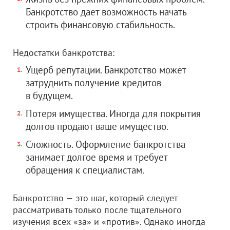
Банкротство дает возможность начать
строить финансовую стабильность.
Недостатки банкротства:
Ущерб репутации. Банкротство может
затруднить получение кредитов
в будущем.
Потеря имущества. Иногда для покрытия
долгов продают ваше имущество.
Сложность. Оформление банкротства
занимает долгое время и требует
обращения к специалистам.
Банкротство — это шаг, который следует
рассматривать только после тщательного
изучения всех «за» и «против». Однако иногда