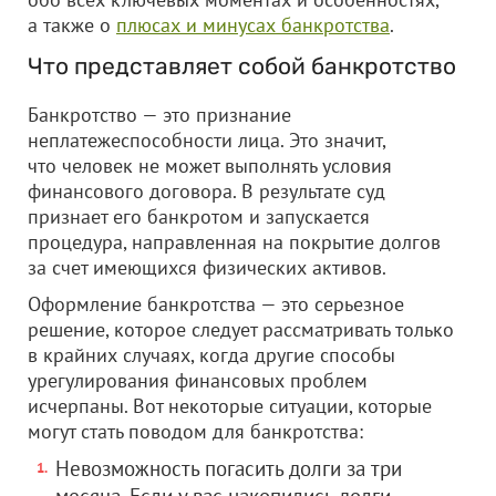
а также о
плюсах и минусах банкротства
.
Что представляет собой банкротство
Банкротство — это признание
неплатежеспособности лица. Это значит,
что человек не может выполнять условия
финансового договора. В результате суд
признает его банкротом и запускается
процедура, направленная на покрытие долгов
за счет имеющихся физических активов.
Оформление банкротства — это серьезное
решение, которое следует рассматривать только
в крайних случаях, когда другие способы
урегулирования финансовых проблем
исчерпаны. Вот некоторые ситуации, которые
могут стать поводом для банкротства:
Невозможность погасить долги за три