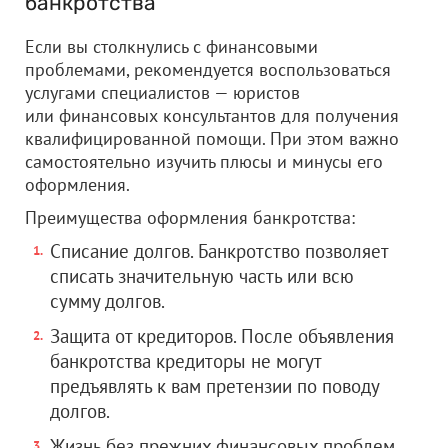
банкротства
Если вы столкнулись с финансовыми
проблемами, рекомендуется воспользоваться
услугами специалистов — юристов
или финансовых консультантов для получения
квалифицированной помощи. При этом важно
самостоятельно изучить плюсы и минусы его
оформления.
Преимущества оформления банкротства:
Списание долгов. Банкротство позволяет
списать значительную часть или всю
сумму долгов.
Защита от кредиторов. После объявления
банкротства кредиторы не могут
предъявлять к вам претензии по поводу
долгов.
Жизнь без прежних финансовых проблем.