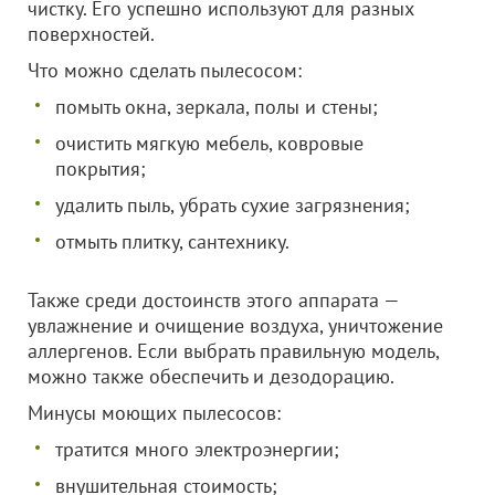
чистку. Его успешно используют для разных
поверхностей.
Что можно сделать пылесосом:
помыть окна, зеркала, полы и стены;
очистить мягкую мебель, ковровые
покрытия;
удалить пыль, убрать сухие загрязнения;
отмыть плитку, сантехнику.
Также среди достоинств этого аппарата —
увлажнение и очищение воздуха, уничтожение
аллергенов. Если выбрать правильную модель,
можно также обеспечить и дезодорацию.
Минусы моющих пылесосов:
тратится много электроэнергии;
внушительная стоимость;