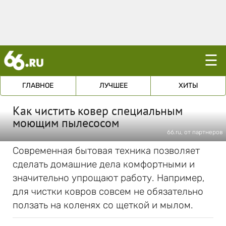
☰
ГЛАВНОЕ
ЛУЧШЕЕ
ХИТЫ
Как чистить ковер специальным
моющим пылесосом
66.ru, от партнеров
Современная бытовая техника позволяет
сделать домашние дела комфортными и
значительно упрощают работу. Например,
для чистки ковров совсем не обязательно
ползать на коленях со щеткой и мылом.