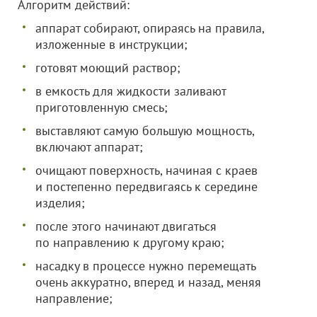
Алгоритм действий:
аппарат собирают, опираясь на правила,
изложенные в инструкции;
готовят моющий раствор;
в емкость для жидкости заливают
приготовленную смесь;
выставляют самую большую мощность,
включают аппарат;
очищают поверхность, начиная с краев
и постепенно передвигаясь к середине
изделия;
после этого начинают двигаться
по направлению к другому краю;
насадку в процессе нужно перемещать
очень аккуратно, вперед и назад, меняя
направление;