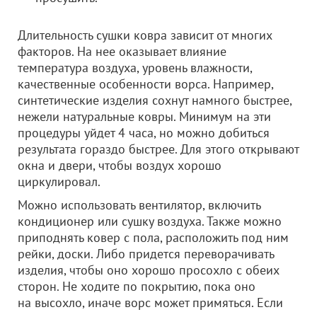
Длительность сушки ковра зависит от многих
факторов. На нее оказывает влияние
температура воздуха, уровень влажности,
качественные особенности ворса. Например,
синтетические изделия сохнут намного быстрее,
нежели натуральные ковры. Минимум на эти
процедуры уйдет 4 часа, но можно добиться
результата гораздо быстрее. Для этого открывают
окна и двери, чтобы воздух хорошо
циркулировал.
Можно использовать вентилятор, включить
кондиционер или сушку воздуха. Также можно
приподнять ковер с пола, расположить под ним
рейки, доски. Либо придется переворачивать
изделия, чтобы оно хорошо просохло с обеих
сторон. Не ходите по покрытию, пока оно
на высохло, иначе ворс может примяться. Если