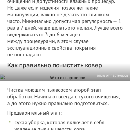
очищения и допустимости влажных процедур.
Но даже если изделия позволяет такие
манипуляции, важно не делать это слишком
часто. Минимально допустимая регулярность — 1
раз в 7 дней, чаще делать это нельзя. Лучше всего
выдерживать от 3 до 6 месяцев
между процедурами, в этом случае
эксплуатационные свойства покрытия
не пострадают.
Как правильно почистить ковер
66.ru от партнеров
Чистка моющим пылесосом второй этап
обработки. Начинают всегда с сухого очищения,
а до этого нужно правильно подготовиться.
Предварительный этап:
сухая уборка, которая включает в себя
удаление пыли и шерсти, сора