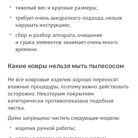
тяжелый вес и крупные размеры;
требует очень аккуратного подхода, нельзя
нарушать инструкцию;
сбор и разбор аппарата, очищение
и сушка элементов занимает очень много
времени.
Какие ковры нельзя мыть пылесосом
Не все ковровые изделия хорошо переносят
влажные процедуры, поэтому важно действовать
осторожно. Некоторым покрытиям
категорически противопоказана подобная
чистка.
Дома запрещено чистить следующие модели:
изделия ручной работы;