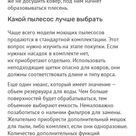
же не досушить ковер, под ним начнет
образовываться плесень.
Какой пылесос лучше выбрать
Чаще всего модели моющих пылесосов
продаются в стандартной комплектации. Этот
вопрос нужно изучить на этапе покупки. Если
нужных насадок в комплекте нет,
их приобретают отдельно. Использовать
неподходящие щетки опасно для ковров, они
должны соответствовать длине и типу ворса.
Еще один нюанс, который имеет значение —
объем резервуара для воды. Чем больше
поверхностей будет обрабатываться, тем
объемнее выбирают емкость. Немаловажно
позаботиться о наличии фильтров для замены.
Желательно приобрести дополнительный мешок
для пыли, либо комплект, если они одноразовые.
Количество дополнительных функций