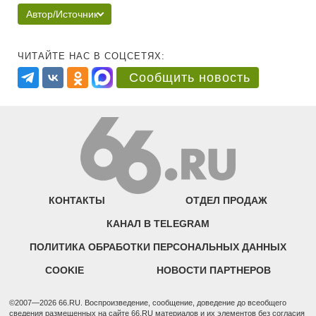
Автор/Источник
ЧИТАЙТЕ НАС В СОЦСЕТЯХ:
Сообщить новость
КОНТАКТЫ
ОТДЕЛ ПРОДАЖ
КАНАЛ В TELEGRAM
ПОЛИТИКА ОБРАБОТКИ ПЕРСОНАЛЬНЫХ ДАННЫХ
COOKIE
НОВОСТИ ПАРТНЕРОВ
©2007—2026 66.RU. Воспроизведение, сообщение, доведение до всеобщего
сведения размещенных на сайте 66.RU материалов и их элементов без согласия