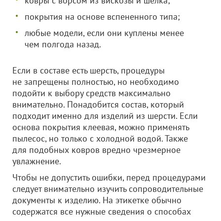
ковры с ворсом из вискозы и шелка;
покрытия на основе вспененного типа;
любые модели, если они куплены менее
чем полгода назад.
Если в составе есть шерсть, процедуры
не запрещены полностью, но необходимо
подойти к выбору средств максимально
внимательно. Понадобится состав, который
подходит именно для изделий из шерсти. Если
основа покрытия клеевая, можно применять
пылесос, но только с холодной водой. Также
для подобных ковров вредно чрезмерное
увлажнение.
Чтобы не допустить ошибки, перед процедурами
следует внимательно изучить сопроводительные
документы к изделию. На этикетке обычно
содержатся все нужные сведения о способах