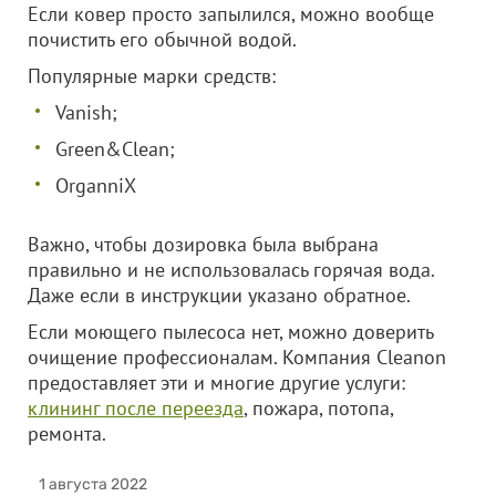
Если ковер просто запылился, можно вообще
почистить его обычной водой.
Популярные марки средств:
Vanish;
Green&Clean;
OrganniX
Важно, чтобы дозировка была выбрана
правильно и не использовалась горячая вода.
Даже если в инструкции указано обратное.
Если моющего пылесоса нет, можно доверить
очищение профессионалам. Компания Cleanon
предоставляет эти и многие другие услуги:
клининг после переезда
, пожара, потопа,
ремонта.
1 августа 2022