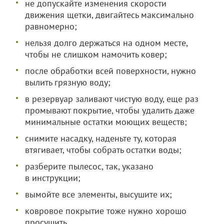
не допускайте изменения скорости
движения щетки, двигайтесь максимально
равномерно;
нельзя долго держаться на одном месте,
чтобы не слишком намочить ковер;
после обработки всей поверхности, нужно
вылить грязную воду;
в резервуар заливают чистую воду, еще раз
промывают покрытие, чтобы удалить даже
минимальные остатки моющих веществ;
снимите насадку, наденьте ту, которая
втягивает, чтобы собрать остатки воды;
разберите пылесос, так, указано
в инструкции;
вымойте все элементы, высушите их;
ковровое покрытие тоже нужно хорошо
просушить.