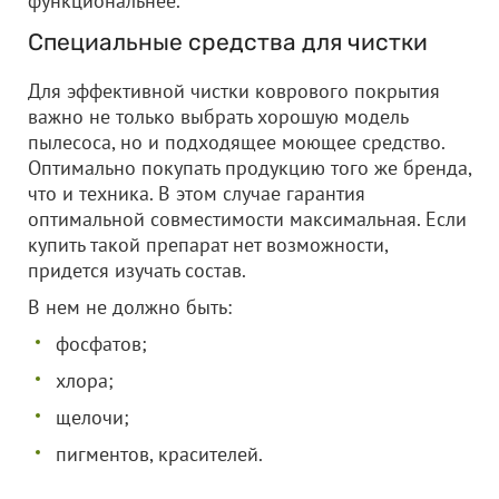
функциональнее.
Специальные средства для чистки
Для эффективной чистки коврового покрытия
важно не только выбрать хорошую модель
пылесоса, но и подходящее моющее средство.
Оптимально покупать продукцию того же бренда,
что и техника. В этом случае гарантия
оптимальной совместимости максимальная. Если
купить такой препарат нет возможности,
придется изучать состав.
В нем не должно быть:
фосфатов;
хлора;
щелочи;
пигментов, красителей.