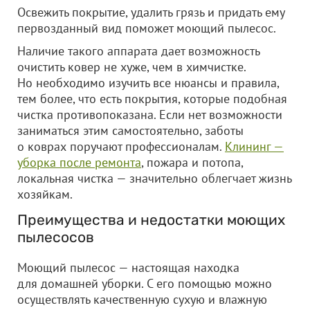
Освежить покрытие, удалить грязь и придать ему
первозданный вид поможет моющий пылесос.
Наличие такого аппарата дает возможность
очистить ковер не хуже, чем в химчистке.
Но необходимо изучить все нюансы и правила,
тем более, что есть покрытия, которые подобная
чистка противопоказана. Если нет возможности
заниматься этим самостоятельно, заботы
о коврах поручают профессионалам.
Клининг —
уборка после ремонта
, пожара и потопа,
локальная чистка — значительно облегчает жизнь
хозяйкам.
Преимущества и недостатки моющих
пылесосов
Моющий пылесос — настоящая находка
для домашней уборки. С его помощью можно
осуществлять качественную сухую и влажную