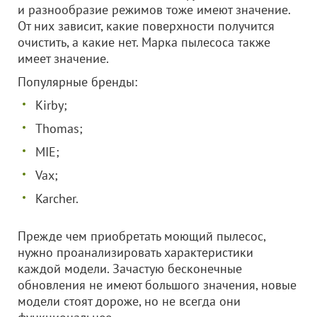
и разнообразие режимов тоже имеют значение.
От них зависит, какие поверхности получится
очистить, а какие нет. Марка пылесоса также
имеет значение.
Популярные бренды:
Kirby;
Thomas;
MIE;
Vax;
Karcher.
Прежде чем приобретать моющий пылесос,
нужно проанализировать характеристики
каждой модели. Зачастую бесконечные
обновления не имеют большого значения, новые
модели стоят дороже, но не всегда они