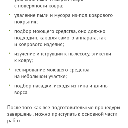
с поверхности ковра;
удаление пыли и мусора из-под коврового
покрытия;
подбор моющего средства, оно должно
подходить как для самого аппарата, так
и коврового изделия;
изучение инструкции к пылесосу, этикетки
к ковру;
тестирование моющего средства
на небольшом участке;
подбор насадки, исходя из типа и длины
ворса.
После того как все подготовительные процедуры
завершены, можно приступать к основной части
работ.