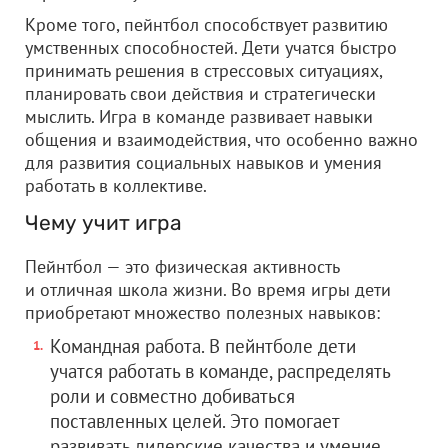
Кроме того, пейнтбол способствует развитию
умственных способностей. Дети учатся быстро
принимать решения в стрессовых ситуациях,
планировать свои действия и стратегически
мыслить. Игра в команде развивает навыки
общения и взаимодействия, что особенно важно
для развития социальных навыков и умения
работать в коллективе.
Чему учит игра
Пейнтбол — это физическая активность
и отличная школа жизни. Во время игры дети
приобретают множество полезных навыков:
Командная работа. В пейнтболе дети
учатся работать в команде, распределять
роли и совместно добиваться
поставленных целей. Это помогает
развивать лидерские качества и умение