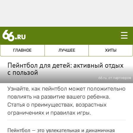
☰
ГЛАВНОЕ
ЛУЧШЕЕ
ХИТЫ
Пейнтбол для детей: активный отдых
с пользой
66.ru, от партнеров
Узнайте, как пейнтбол может положительно
повлиять на развитие вашего ребенка.
Статья о преимуществах, возрастных
ограничениях и правилах игры.
Пейнтбол — это увлекательная и динамичная