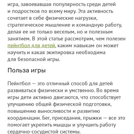
игра, завоевавшая популярность среди детей
и подростков по всему миру. Эта активность
сочетает в себе физические нагрузки,
стратегическое мышление и командную работу,
делая ее не только веселым, но и полезным
занятием. В этой статье рассмотрим, чем полезен
пейнтбол для детей
, каким навыкам он может
научить и какая экипировка необходима
для безопасной игры.
Польза игры
Пейнтбол — это отличный способ для детей
развиваться физически и умственно. Во время
игры дети активно двигаются, что способствует
улучшению общей физической подготовки,
повышению выносливости и развитию
координации. Бег, приседания, прыжки — все это
помогает укрепить мышцы и улучшить работу
сердечно-сосудистой системы.