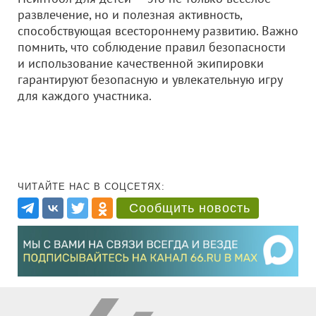
развлечение, но и полезная активность,
способствующая всестороннему развитию. Важно
помнить, что соблюдение правил безопасности
и использование качественной экипировки
гарантируют безопасную и увлекательную игру
для каждого участника.
ЧИТАЙТЕ НАС В СОЦСЕТЯХ:
Сообщить новость