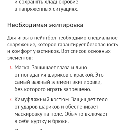
и сохранять хладнокровие
в напряженных ситуациях.
Необходимая экипировка
Для игры в пейнтбол необходимо специальное
снаряжение, которое гарантирует безопасность
и комфорт участников. Вот список основных
элементов:
Маска. Защищает глаза и лицо
от попадания шариков с краской. Это
самый важный элемент экипировки,
без которого играть запрещено.
Камуфляжный костюм. Защищает тело
от ударов шариков и обеспечивает
маскировку на поле. Обычно включает
в себя куртку и брюки.