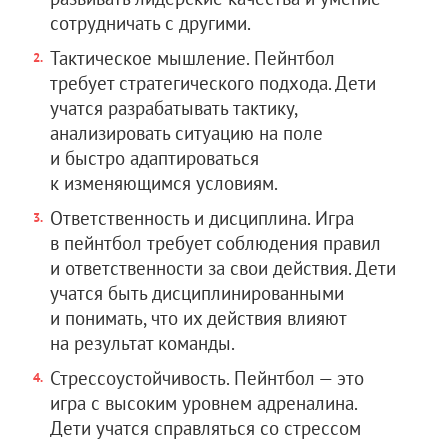
сотрудничать с другими.
Тактическое мышление. Пейнтбол
требует стратегического подхода. Дети
учатся разрабатывать тактику,
анализировать ситуацию на поле
и быстро адаптироваться
к изменяющимся условиям.
Ответственность и дисциплина. Игра
в пейнтбол требует соблюдения правил
и ответственности за свои действия. Дети
учатся быть дисциплинированными
и понимать, что их действия влияют
на результат команды.
Стрессоустойчивость. Пейнтбол — это
игра с высоким уровнем адреналина.
Дети учатся справляться со стрессом