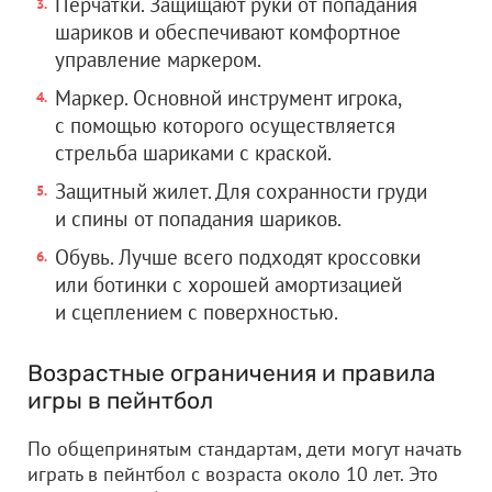
Перчатки. Защищают руки от попадания
шариков и обеспечивают комфортное
управление маркером.
Маркер. Основной инструмент игрока,
с помощью которого осуществляется
стрельба шариками с краской.
Защитный жилет. Для сохранности груди
и спины от попадания шариков.
Обувь. Лучше всего подходят кроссовки
или ботинки с хорошей амортизацией
и сцеплением с поверхностью.
Возрастные ограничения и правила
игры в пейнтбол
По общепринятым стандартам, дети могут начать
играть в пейнтбол с возраста около 10 лет. Это