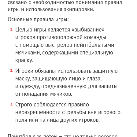
связано с необходимостью понимания правил
игры и использования экипировки.
Основные правила игры:
Целью игры является «выбивание»
игроков противоположной команды
с помощью выстрелов пейнтбольными
мячиками, содержащими специальную
краску.
Игроки обязаны использовать защитную
маску, защищающую лицо и глаза,
и одежду, предназначенную для защиты
от попадания мячиков.
Строго соблюдается правило
неразрешенности стрельбы вне игрового
поля или на лица других игроков.
Пейнтбол для детей — это не только веселое