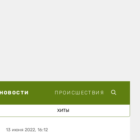
НОВОСТИ
ПРОИСШЕСТВИЯ
ХИТЫ
13 июня 2022, 16:12