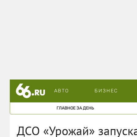
АВТО
БИЗНЕС
ГЛАВНОЕ ЗА ДЕНЬ
ДСО «Урожай» запуск