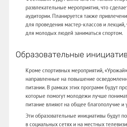
развлекательные мероприятия, что сдела
аудитории. Планируется также привлечени
для проведения мастер-классов и лекций,
для молодых людей заниматься спортом.
Образовательные инициати
Кроме спортивных мероприятий, «Урожай»
направленные на повышение осведомленно
питании. В рамках этих программ будут пр
которые помогут молодежи лучше понимать
питание влияют на общее благополучие и у
Эти образовательные инициативы будут 
в социальных сетях и на местных телевиз