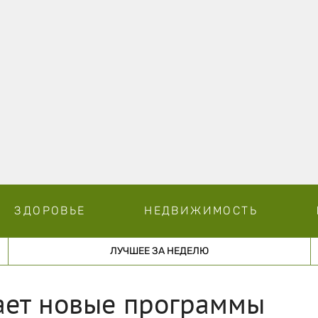
ЗДОРОВЬЕ
НЕДВИЖИМОСТЬ
ЛУЧШЕЕ ЗА НЕДЕЛЮ
ает новые программы