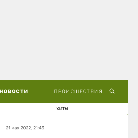
НОВОСТИ
ПРОИСШЕСТВИЯ
ХИТЫ
21 мая 2022, 21:43