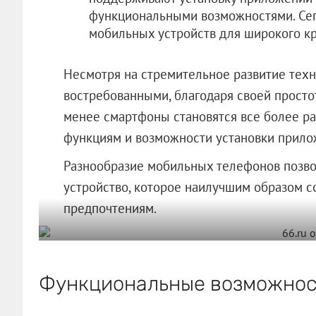
функциональными возможностями. Се
мобильных устройств для широкого кр
Несмотря на стремительное развитие тех
востребованными, благодаря своей просто
менее смартфоны становятся все более р
функциям и возможности установки прило
Разнообразие мобильных телефонов позво
устройство, которое наилучшим образом с
предпочтениям.
Функциональные возможнос