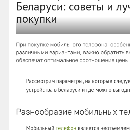
Беларуси: советы и л
покупки
При покупке мобильного телефона, особен
различными вариантами, важно обратить в
обеспечат оптимальное соотношение цены 
Рассмотрим параметры, на которые следу
устройства в Беларуси и где можно выгодн
Разнообразие мобильных те
Мобильный
телефон
является неотъемлем