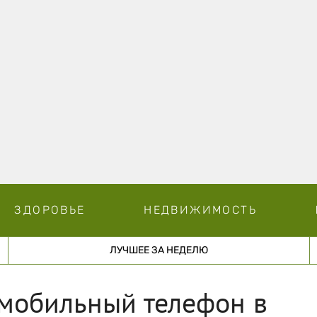
ЗДОРОВЬЕ
НЕДВИЖИМОСТЬ
ЛУЧШЕЕ ЗА НЕДЕЛЮ
 мобильный телефон в