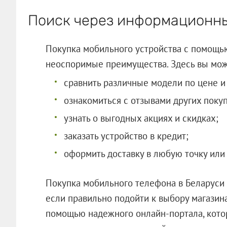
Поиск через информационн
Покупка мобильного устройства с помощь
неоспоримые преимущества. Здесь вы мож
сравнить различные модели по цене и
ознакомиться с отзывами других поку
узнать о выгодных акциях и скидках;
заказать устройство в кредит;
оформить доставку в любую точку или
Покупка мобильного телефона в Беларуси
если правильно подойти к выбору магазина
помощью надежного онлайн-портала, кото