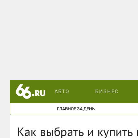
АВТО
БИЗНЕС
ГЛАВНОЕ ЗА ДЕНЬ
Как выбрать и купить