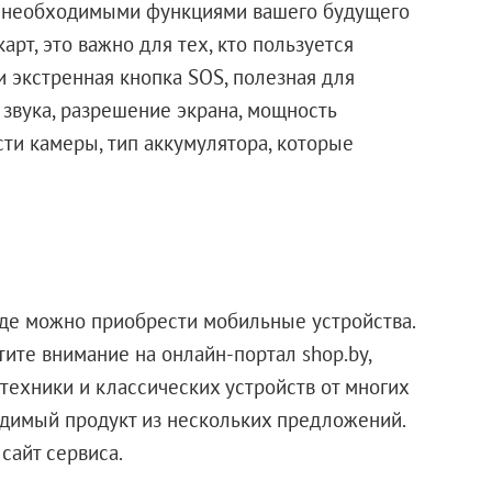
с необходимыми функциями вашего будущего
арт, это важно для тех, кто пользуется
и экстренная кнопка SOS, полезная для
звука, разрешение экрана, мощность
ти камеры, тип аккумулятора, которые
 где можно приобрести мобильные устройства.
ите внимание на онлайн-портал shop.by,
ехники и классических устройств от многих
одимый продукт из нескольких предложений.
сайт сервиса.