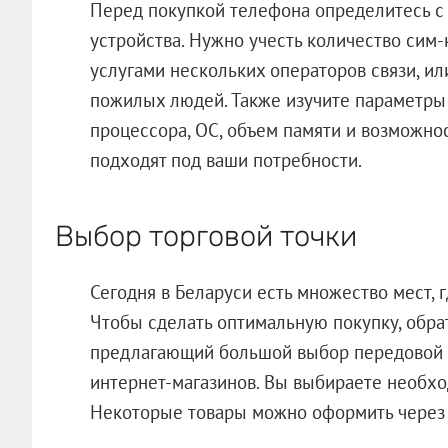
Перед покупкой телефона определитесь 
устройства. Нужно учесть количество сим-к
услугами нескольких операторов связи, ил
пожилых людей. Также изучите параметры 
процессора, ОС, объем памяти и возможнос
подходят под ваши потребности.
Выбор торговой точки
Сегодня в Беларуси есть множество мест,
Чтобы сделать оптимальную покупку, обрат
предлагающий большой выбор передовой т
интернет-магазинов. Вы выбираете необх
Некоторые товары можно оформить через 