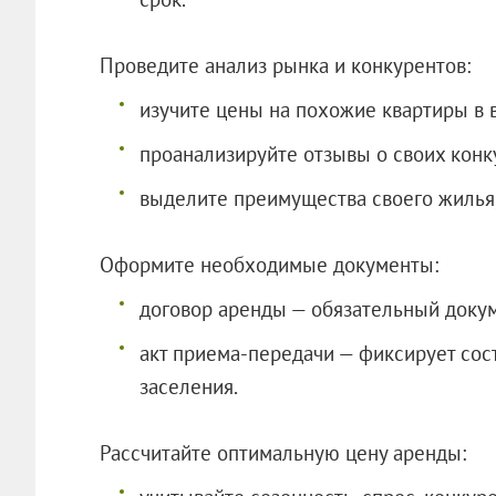
Проведите анализ рынка и конкурентов:
изучите цены на похожие квартиры в 
проанализируйте отзывы о своих конк
выделите преимущества своего жилья,
Оформите необходимые документы:
договор аренды — обязательный докум
акт приема-передачи — фиксирует сос
заселения.
Рассчитайте оптимальную цену аренды: