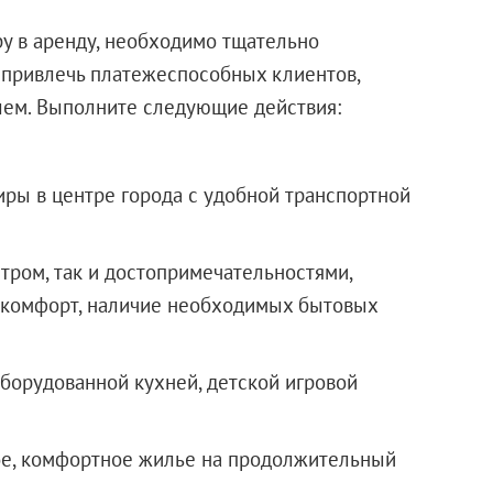
у в аренду, необходимо тщательно
о привлечь платежеспособных клиентов,
лем. Выполните следующие действия:
ры в центре города с удобной транспортной
нтром, так и достопримечательностями,
а, комфорт, наличие необходимых бытовых
оборудованной кухней, детской игровой
е, комфортное жилье на продолжительный