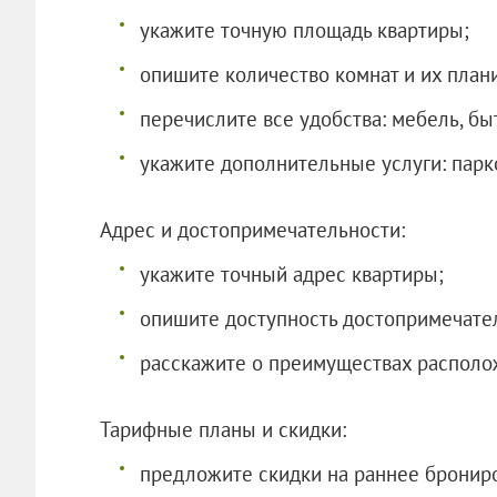
укажите точную площадь квартиры;
опишите количество комнат и их план
перечислите все удобства: мебель, быт
укажите дополнительные услуги: парко
Адрес и достопримечательности:
укажите точный адрес квартиры;
опишите доступность достопримечатель
расскажите о преимуществах располо
Тарифные планы и скидки:
предложите скидки на раннее бронир