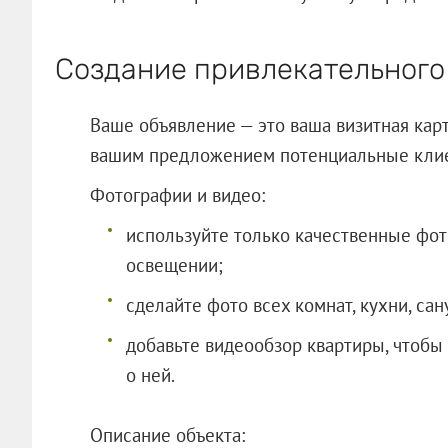
Создание привлекательного
Ваше объявление — это ваша визитная карт
вашим предложением потенциальные клиен
Фотографии и видео:
используйте только качественные фо
освещении;
сделайте фото всех комнат, кухни, сан
добавьте видеообзор квартиры, чтобы
о ней.
Описание объекта: