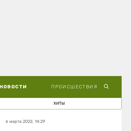
НОВОСТИ
ПРОИСШЕСТВИЯ
ХИТЫ
6 марта 2022, 14:29