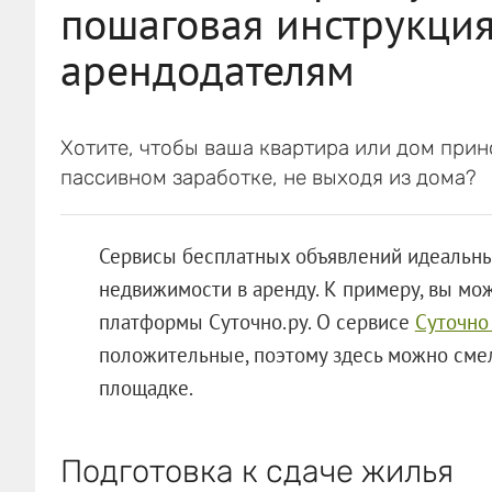
пошаговая инструкция
арендодателям
Хотите, чтобы ваша квартира или дом при
пассивном заработке, не выходя из дома?
Сервисы бесплатных объявлений идеальны
недвижимости в аренду. К примеру, вы мо
платформы Суточно.ру. О сервисе
Суточно
положительные, поэтому здесь можно смел
площадке.
Подготовка к сдаче жилья