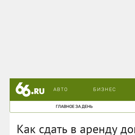
АВТО
БИЗНЕС
ГЛАВНОЕ ЗА ДЕНЬ
Как сдать в аренду до