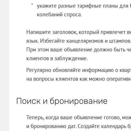
укажите разные тарифные планы для 
колебаний спроса.
Напишите заголовок, который привлечет в
язык. Избегайте канцеляризмов и штампов.
При этом ваше объявление должно быть ч
клиентов в заблуждение.
Регулярно обновляйте информацию о кварт
на вопросы клиентов как можно оперативн
Поиск и бронирование
Теперь, когда ваше объявление готово, мо
и бронированию дат. Создайте календарь 