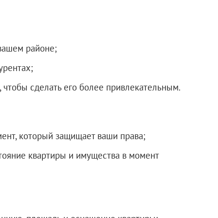
вашем районе;
урентах;
 чтобы сделать его более привлекательным.
ент, который защищает ваши права;
тояние квартиры и имущества в момент