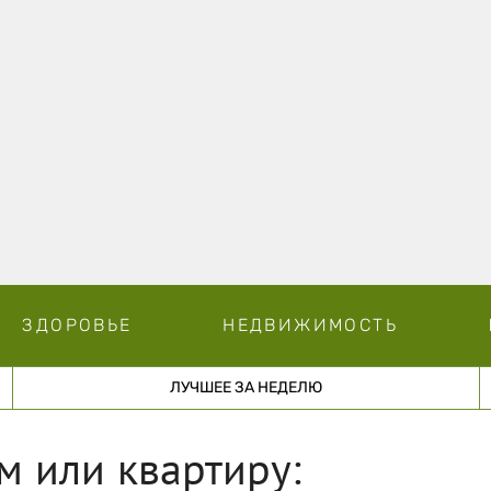
ЗДОРОВЬЕ
НЕДВИЖИМОСТЬ
ЛУЧШЕЕ ЗА НЕДЕЛЮ
м или квартиру: