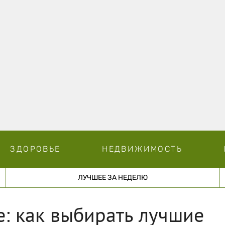
ЗДОРОВЬЕ
НЕДВИЖИМОСТЬ
ЛУЧШЕЕ ЗА НЕДЕЛЮ
е: как выбирать лучшие