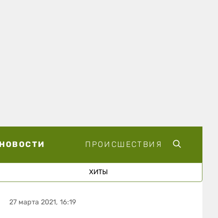
НОВОСТИ
ПРОИСШЕСТВИЯ
ХИТЫ
27 марта 2021, 16:19