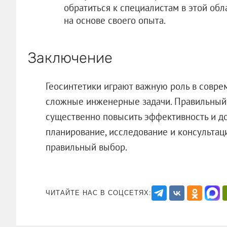
обратиться к специалистам в этой обл
на основе своего опыта.
Заключение
Геосинтетики играют важную роль в совре
сложные инженерные задачи. Правильны
существенно повысить эффективность и до
планирование, исследование и консультаци
правильный выбор.
ЧИТАЙТЕ НАС В СОЦСЕТЯХ: