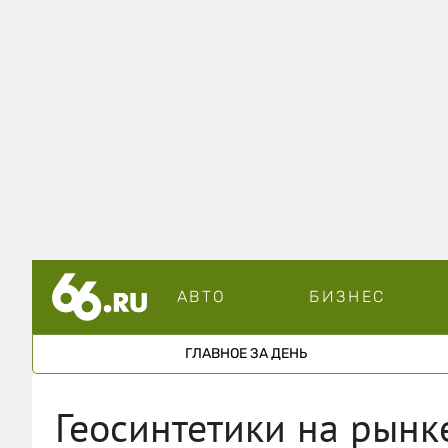
АВТО
БИЗНЕС
ГЛАВНОЕ ЗА ДЕНЬ
Геосинтетики на рынк