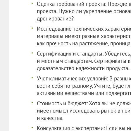
Оценка требований проекта: Прежде в
проекта. Нужно ли укрепление основа
дренирование?
Исследование технических характерис
материалы имеют разные характеристи
как прочность на растяжение, проница
Сертификация и стандарты: Убедитесь
и местным стандартам. Сертификаты к
доказательство надежности продукта.
Учет климатических условий: В разны
вести себя по-разному. Учтите, будет 
активными веществами или подвергат
Стоимость и бюджет: Хотя вы не долж
имеет смысл исследовать рынок в по
и качества.
Консультация с экспертами: Если вы н