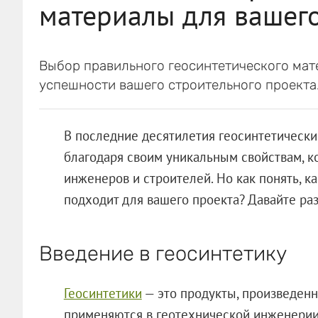
материалы для вашего
Выбор правильного геосинтетического мат
успешности вашего строительного проекта
В последние десятилетия геосинтетически
благодаря своим уникальным свойствам, к
инженеров и строителей. Но как понять, к
подходит для вашего проекта? Давайте ра
Введение в геосинтетику
Геосинтетики
— это продукты, произведенн
применяются в геотехнической инженерии.