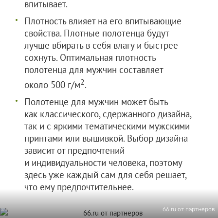
впитывает.
Плотность влияет на его впитывающие
свойства. Плотные полотенца будут
лучше вбирать в себя влагу и быстрее
сохнуть. Оптимальная плотность
полотенца для мужчин составляет
2
около 500 г/м
.
Полотенце для мужчин может быть
как классического, сдержанного дизайна,
так и с яркими тематическими мужскими
принтами или вышивкой. Выбор дизайна
зависит от предпочтений
и индивидуальности человека, поэтому
здесь уже каждый сам для себя решает,
что ему предпочтительнее.
66.ru от партнеров