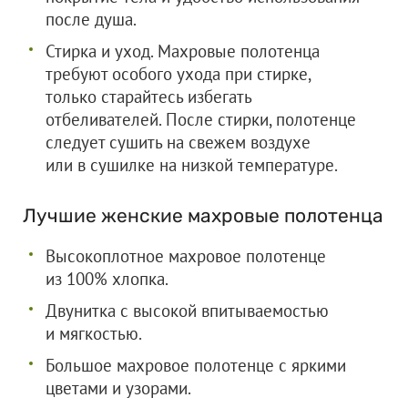
после душа.
Стирка и уход. Махровые полотенца
требуют особого ухода при стирке,
только старайтесь избегать
отбеливателей. После стирки, полотенце
следует сушить на свежем воздухе
или в сушилке на низкой температуре.
Лучшие женские махровые полотенца
Высокоплотное махровое полотенце
из 100% хлопка.
Двунитка с высокой впитываемостью
и мягкостью.
Большое махровое полотенце с яркими
цветами и узорами.