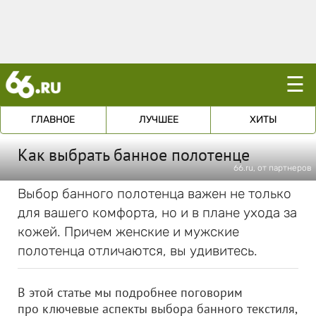
☰
ГЛАВНОЕ
ЛУЧШЕЕ
ХИТЫ
Как выбрать банное полотенце
66.ru, от партнеров
Выбор банного полотенца важен не только
для вашего комфорта, но и в плане ухода за
кожей. Причем женские и мужские
полотенца отличаются, вы удивитесь.
В этой статье мы подробнее поговорим
про ключевые аспекты выбора банного текстиля,