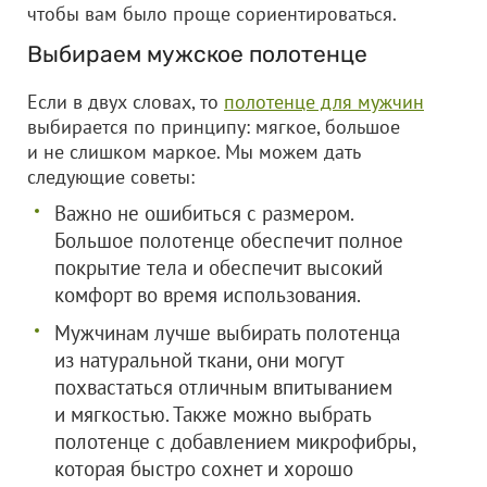
чтобы вам было проще сориентироваться.
Выбираем мужское полотенце
Если в двух словах, то
полотенце для мужчин
выбирается по принципу: мягкое, большое
и не слишком маркое. Мы можем дать
следующие советы:
Важно не ошибиться с размером.
Большое полотенце обеспечит полное
покрытие тела и обеспечит высокий
комфорт во время использования.
Мужчинам лучше выбирать полотенца
из натуральной ткани, они могут
похвастаться отличным впитыванием
и мягкостью. Также можно выбрать
полотенце с добавлением микрофибры,
которая быстро сохнет и хорошо