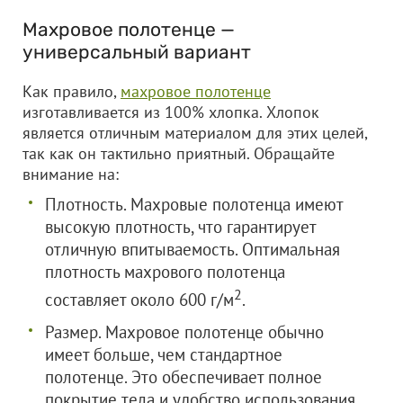
Махровое полотенце —
универсальный вариант
Как правило,
махровое полотенце
изготавливается из 100% хлопка. Хлопок
является отличным материалом для этих целей,
так как он тактильно приятный. Обращайте
внимание на:
Плотность. Махровые полотенца имеют
высокую плотность, что гарантирует
отличную впитываемость. Оптимальная
плотность махрового полотенца
2
составляет около 600 г/м
.
Размер. Махровое полотенце обычно
имеет больше, чем стандартное
полотенце. Это обеспечивает полное
покрытие тела и удобство использования