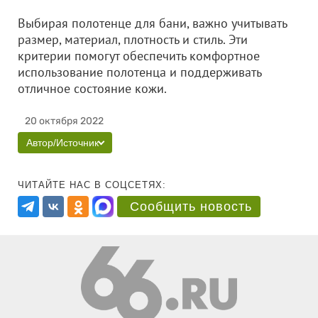
Выбирая полотенце для бани, важно учитывать
размер, материал, плотность и стиль. Эти
критерии помогут обеспечить комфортное
использование полотенца и поддерживать
отличное состояние кожи.
20 октября 2022
Автор/Источник
ЧИТАЙТЕ НАС В СОЦСЕТЯХ:
Сообщить новость