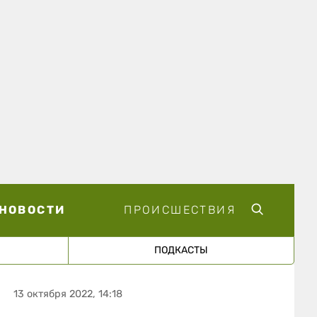
НОВОСТИ
ПРОИСШЕСТВИЯ
ПОДКАСТЫ
13 октября 2022, 14:18