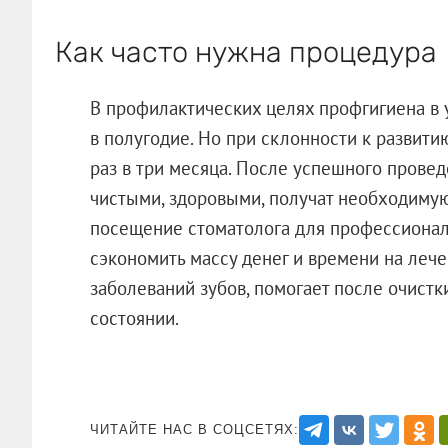
Как часто нужна процедура
В профилактических целях профгигиена в 
в полугодие. Но при склонности к развити
раз в три месяца. После успешного провед
чистыми, здоровыми, получат необходиму
посещение стоматолога для профессионал
сэкономить массу денег и времени на леч
заболеваний зубов, помогает после очист
состоянии.
ЧИТАЙТЕ НАС В СОЦСЕТЯХ: