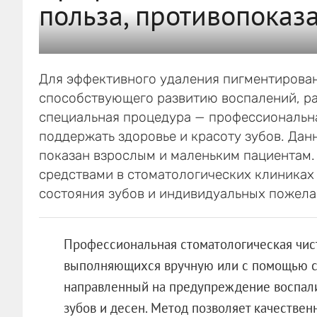
польза, противопоказ
Для эффективного удаления пигментированн
способствующего развитию воспалений, р
специальная процедура — профессиональна
поддержать здоровье и красоту зубов. Да
показан взрослым и маленьким пациентам.
средствами в стоматологических клиниках 
состояния зубов и индивидуальных пожела
Профессиональная стоматологическая чист
выполняющихся вручную или с помощью с
направленный на предупреждение воспал
зубов и десен. Метод позволяет качествен