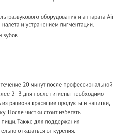
ультразвукового оборудования и аппарата Air
 налета и устранением пигментации.
 зубов.
 течение 20 минут после профессиональной
Далее 2–3 дня после гигиены необходимо
 из рациона красящие продукты и напитки,
ку. После чистки стоит избегать
й пищи. Также для поддержания
ельно отказаться от курения.