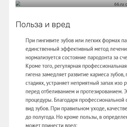
Польза и вред
При гингивите зубов или легких формах па
единственный эффективный метод лечения
нормализуется состояние пародонта за сче
Кроме того, регулярная профессиональная
гигена замедляет развитие кариеса зубов, 
стадиях, устраняет неприятный запах изо 
перед отбеливанием и протезированием. Э
процедуры. Благодаря профессиональной 
вид зубов. При правильном уходе, качеств
до полугода. Но кроме пользы, в определе
может принести вред: