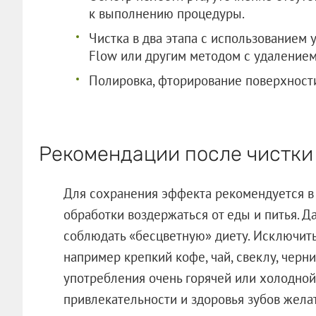
к выполнению процедуры.
Чистка в два этапа с использованием 
Flow или другим методом с удалением
Полировка, фторирование поверхности
Рекомендации после чистки
Для сохранения эффекта рекомендуется в
обработки воздержаться от еды и питья. 
соблюдать «бесцветную» диету. Исключить
например крепкий кофе, чай, свеклу, черни
употребления очень горячей или холодно
привлекательности и здоровья зубов желат