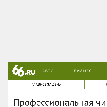
АВТО
БИЗНЕС
ГЛАВНОЕ ЗА ДЕНЬ
Профессиональная чист