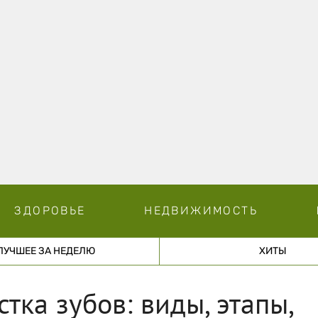
ЗДОРОВЬЕ
НЕДВИЖИМОСТЬ
ЛУЧШЕЕ ЗА НЕДЕЛЮ
ХИТЫ
ка зубов: виды, этапы,