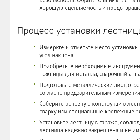
хорошую сцепляемость и предотвраща
Процесс установки лестниц
Измерьте и отметьте место установки 
угол наклона.
Приобретите необходимые инструмент
ножницы для металла, сварочный аппа
Подготовьте металлический лист, отр
согласно предварительным измерения
Соберите основную конструкцию лестн
сварку или специальные крепежные э
Установите лестницу в гараже, соблюд
лестница надежно закреплена и не им