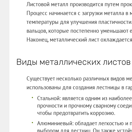
Листовой металл производится путем прок
Процесс начинается с загрузки металла в 
температуры для улучшения пластичности.
вальцов, которые постепенно уменьшают 
Наконец, металлический лист охлаждается
Виды металлических листов
Существует несколько различных видов ме
использованы для создания лестницы в га
Стальной: является одним из наиболе
прочности и прочному сварному соеди
чтобы предотвратить коррозию.
Алюминиевый: обладает легкостью и п
выбором для лестниц. Он также устой