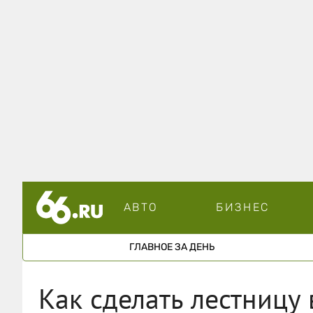
АВТО
БИЗНЕС
ГЛАВНОЕ ЗА ДЕНЬ
Как сделать лестницу 