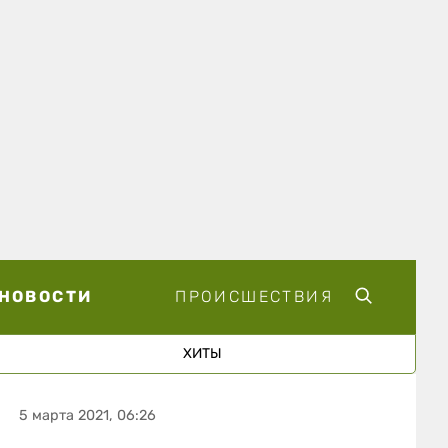
НОВОСТИ
ПРОИСШЕСТВИЯ
ХИТЫ
5 марта 2021, 06:26