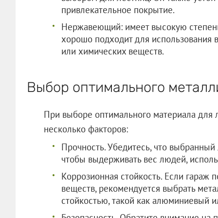
привлекательное покрытие.
Нержавеющий: имеет высокую степень
хорошо подходит для использования в
или химических веществ.
Выбор оптимального металл
При выборе оптимального материала для л
несколько факторов:
Прочность. Убедитесь, что выбранный 
чтобы выдерживать вес людей, испол
Коррозионная стойкость. Если гараж 
веществ, рекомендуется выбрать мета
стойкостью, такой как алюминиевый 
Безопасность. Обратите внимание на 