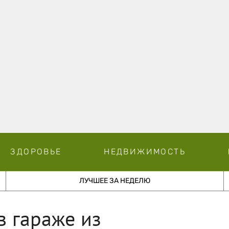
ЗДОРОВЬЕ
НЕДВИЖИМОСТЬ
ЛУЧШЕЕ ЗА НЕДЕЛЮ
в гараже из