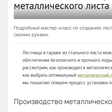
металлического листа
Подробный мастер-класс по созданию лест
своими руками.
Лестница в гараже из стального листа мо
обеспечения безопасного и прочного подъе
рассмотрим, как производятся металлическ
как выбрать оптимальный
металлический 
мы пошагово опишем процесс установки л
Производство металлическо