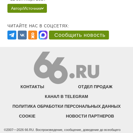
Автор/Источник
ЧИТАЙТЕ НАС В СОЦСЕТЯХ:
Сообщить новость
КОНТАКТЫ
ОТДЕЛ ПРОДАЖ
КАНАЛ В TELEGRAM
ПОЛИТИКА ОБРАБОТКИ ПЕРСОНАЛЬНЫХ ДАННЫХ
COOKIE
НОВОСТИ ПАРТНЕРОВ
©2007—2026 66.RU. Воспроизведение, сообщение, доведение до всеобщего