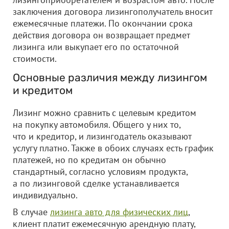
заключения договора лизингополучатель вносит
ежемесячные платежи. По окончании срока
действия договора он возвращает предмет
лизинга или выкупает его по остаточной
стоимости.
Основные различия между лизингом
и кредитом
Лизинг можно сравнить с целевым кредитом
на покупку автомобиля. Общего у них то,
что и кредитор, и лизингодатель оказывают
услугу платно. Также в обоих случаях есть график
платежей, но по кредитам он обычно
стандартный, согласно условиям продукта,
а по лизинговой сделке устанавливается
индивидуально.
В случае
лизинга авто для физических лиц
,
клиент платит ежемесячную арендную плату,