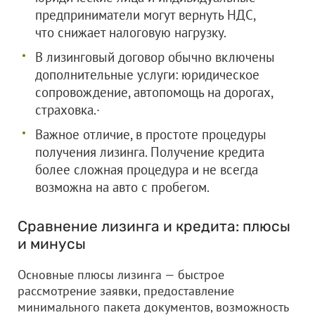
предприниматели могут вернуть НДС,
что снижает налоговую нагрузку.
В лизинговый договор обычно включены
дополнительные услуги: юридическое
сопровождение, автопомощь на дорогах,
страховка.·
Важное отличие, в простоте процедуры
получения лизинга. Получение кредита
более сложная процедура и не всегда
возможна на авто с пробегом.
Сравнение лизинга и кредита: плюсы
и минусы
Основные плюсы лизинга — быстрое
рассмотрение заявки, предоставление
минимального пакета документов, возможность