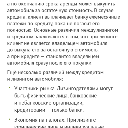
а по окончанию срока аренды может выкупить
автомобиль за остаточную стоимость. В случае
кредита, клиент выплачивает банку ежемесячные
платежи по кредиту, пока не погасит его
полностью. Основные различия между лизингом
и кредитом заключаются в том, что при лизинге
клиент не является владельцем автомобиля
до выкупа его за остаточную стоимость,
а при кредите — становится владельцем
автомобиля сразу после его покупки.
Ещё несколько различий между кредитом
и лизингом автомобиля:
Участники рынка. Лизингодателями могут
быть физические лица, банковские
и небанковские организации,
кредиторами — только банки.
Экономия на налогах. При лизинге
юридические лица и индивидуальные