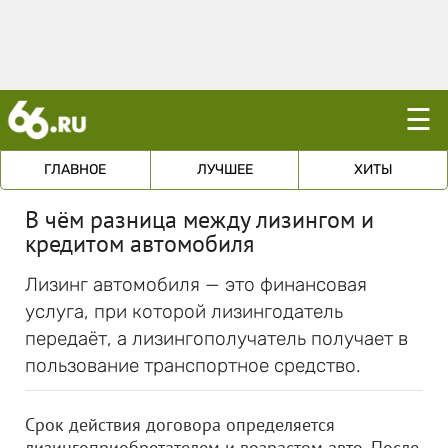
☰
ГЛАВНОЕ
ЛУЧШЕЕ
ХИТЫ
В чём разница между лизингом и
кредитом автомобиля
Лизинг автомобиля — это финансовая
услуга, при которой лизингодатель
передаёт, а лизингополучатель получает в
пользование транспортное средство.
Срок действия договора определяется
лизингоприобретателем и возрастом авто. После