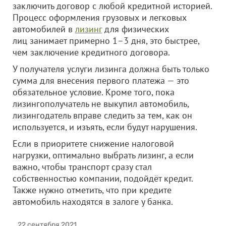
заключить договор с любой кредитной историей.
Процесс оформления грузовых и легковых
автомобилей в
лизинг
для физических
лиц занимает примерно 1–3 дня, это быстрее,
чем заключение кредитного договора.
У получателя услуги лизинга должна быть только
сумма для внесения первого платежа — это
обязательное условие. Кроме того, пока
лизингополучатель не выкупил автомобиль,
лизингодатель вправе следить за тем, как он
используется, и изъять, если будут нарушения.
Если в приоритете снижение налоговой
нагрузки, оптимально выбрать лизинг, а если
важно, чтобы транспорт сразу стал
собственностью компании, подойдёт кредит.
Также нужно отметить, что при кредите
автомобиль находятся в залоге у банка.
22 сентября 2021