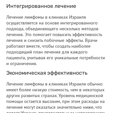
Интегрированное лечение
Лечение лимфомы в клиниках Израиля
осуществляется на основе интегрированного
подхода, объединяющего несколько методов
лечения. Это помогает повысить эффективность
лечения и снизить побочные эффекты. Врачи
работают вместе, чтобы создать наиболее
подходящий план лечения для каждого
пациента, учитывая его уникальные потребности
и ограничения.
Экономическая эффективность
Лечение лимфомы в клиниках Израиля обычно
имеет более низкую стоимость, чем в некоторых
других развитых странах. Уровень медицинской
помощи остается высоким, при этом расходы на
лечение могут оказаться значительно ниже, что
делает Израиль привлекательным направлением