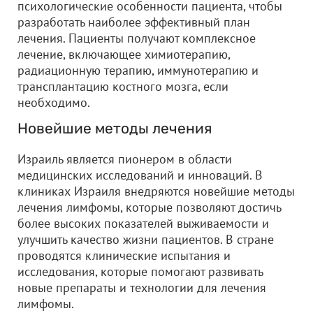
психологические особенности пациента, чтобы
разработать наиболее эффективный план
лечения. Пациенты получают комплексное
лечение, включающее химиотерапию,
радиационную терапию, иммунотерапию и
трансплантацию костного мозга, если
необходимо.
Новейшие методы лечения
Израиль является пионером в области
медицинских исследований и инноваций. В
клиниках Израиля внедряются новейшие методы
лечения лимфомы, которые позволяют достичь
более высоких показателей выживаемости и
улучшить качество жизни пациентов. В стране
проводятся клинические испытания и
исследования, которые помогают развивать
новые препараты и технологии для лечения
лимфомы.