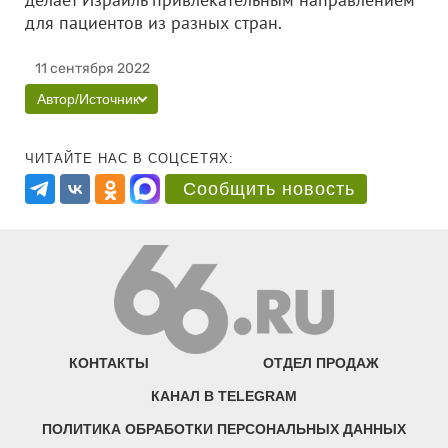
для пациентов из разных стран.
11 сентября 2022
Автор/Источник
ЧИТАЙТЕ НАС В СОЦСЕТЯХ:
Сообщить новость
КОНТАКТЫ
ОТДЕЛ ПРОДАЖ
КАНАЛ В TELEGRAM
ПОЛИТИКА ОБРАБОТКИ ПЕРСОНАЛЬНЫХ ДАННЫХ