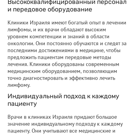
Высококвалифицированный персонал
и передовое оборудование
Клиники Израиля имеют богатый опыт в лечении
лимфомы, и их врачи обладают высоким
уровнем компетенции и знаний в области
онкологии. Они постоянно обучаются и следят за
последними достижениями в медицине, чтобы
предложить пациентам передовые методы
лечения. Клиники оборудованы современным
медицинским оборудованием, позволяющим
точно диагностировать и эффективно лечить
лимфому.
Индивидуальный подход к каждому
пациенту
Врачи в клиниках Израиля придают большое
значение индивидуальному подходу к каждому
пациенту. Они учитывают все медицинские и