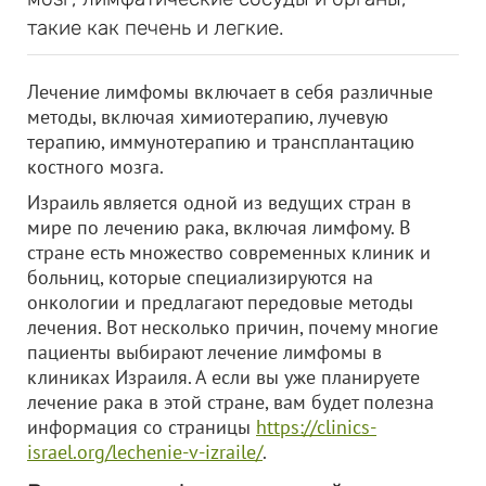
такие как печень и легкие.
Лечение лимфомы включает в себя различные
методы, включая химиотерапию, лучевую
терапию, иммунотерапию и трансплантацию
костного мозга.
Израиль является одной из ведущих стран в
мире по лечению рака, включая лимфому. В
стране есть множество современных клиник и
больниц, которые специализируются на
онкологии и предлагают передовые методы
лечения. Вот несколько причин, почему многие
пациенты выбирают лечение лимфомы в
клиниках Израиля. А если вы уже планируете
лечение рака в этой стране, вам будет полезна
информация со страницы
https://clinics-
israel.org/lechenie-v-izraile/
.