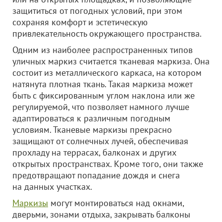
защититься от погодных условий, при этом
сохраняя комфорт и эстетическую
привлекательность окружающего пространства.
Одним из наиболее распространенных типов
уличных маркиз считается тканевая маркиза. Она
состоит из металлического каркаса, на котором
натянута плотная ткань. Такая маркиза может
быть с фиксированным углом наклона или же
регулируемой, что позволяет намного лучше
адаптироваться к различным погодным
условиям. Тканевые маркизы прекрасно
защищают от солнечных лучей, обеспечивая
прохладу на террасах, балконах и других
открытых пространствах. Кроме того, они также
предотвращают попадание дождя и снега
на данных участках.
Маркизы
могут монтироваться над окнами,
дверьми, зонами отдыха, закрывать балконы