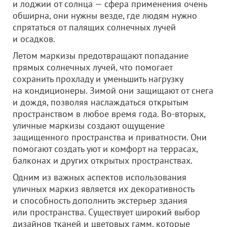
и лоджии от солнца — сфера применения очень
обширна, они нужны везде, где людям нужно
спрятаться от палящих солнечных лучей
и осадков.
Летом маркизы предотвращают попадание
прямых солнечных лучей, что помогает
сохранить прохладу и уменьшить нагрузку
на кондиционеры. Зимой они защищают от снега
и дождя, позволяя наслаждаться открытым
пространством в любое время года. Во-вторых,
уличные маркизы создают ощущение
защищенного пространства и приватности. Они
помогают создать уют и комфорт на террасах,
балконах и других открытых пространствах.
Одним из важных аспектов использования
уличных маркиз является их декоративность
и способность дополнить экстерьер здания
или пространства. Существует широкий выбор
дизайнов тканей и цветовых гамм, которые