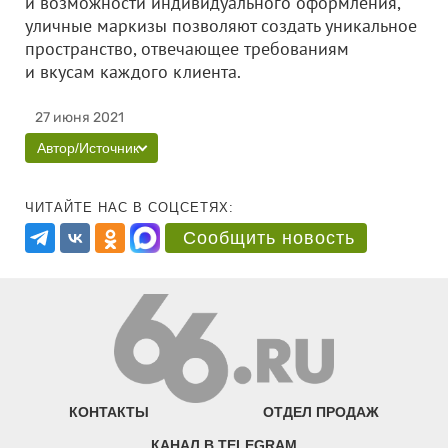
и возможности индивидуального оформления,
уличные маркизы позволяют создать уникальное
пространство, отвечающее требованиям
и вкусам каждого клиента.
27 июня 2021
Автор/Источник
ЧИТАЙТЕ НАС В СОЦСЕТЯХ:
Сообщить новость
КОНТАКТЫ
ОТДЕЛ ПРОДАЖ
КАНАЛ В TELEGRAM