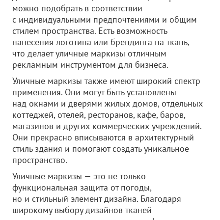
можно подобрать в соответствии
с индивидуальными предпочтениями и общим
стилем пространства. Есть возможность
нанесения логотипа или брендинга на ткань,
что делает уличные маркизы отличным
рекламным инструментом для бизнеса.
Уличные маркизы также имеют широкий спектр
применения. Они могут быть установлены
над окнами и дверями жилых домов, отдельных
коттеджей, отелей, ресторанов, кафе, баров,
магазинов и других коммерческих учреждений.
Они прекрасно вписываются в архитектурный
стиль здания и помогают создать уникальное
пространство.
Уличные маркизы — это не только
функциональная защита от погоды,
но и стильный элемент дизайна. Благодаря
широкому выбору дизайнов тканей