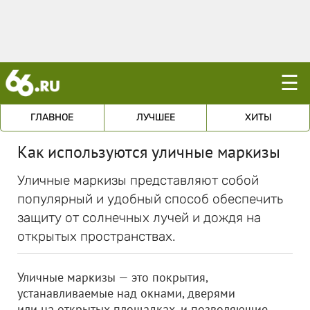
☰
ГЛАВНОЕ
ЛУЧШЕЕ
ХИТЫ
Как используются уличные маркизы
Уличные маркизы представляют собой
популярный и удобный способ обеспечить
защиту от солнечных лучей и дождя на
открытых пространствах.
Уличные маркизы — это покрытия,
устанавливаемые над окнами, дверями
или на открытых площадках, и позволяющие